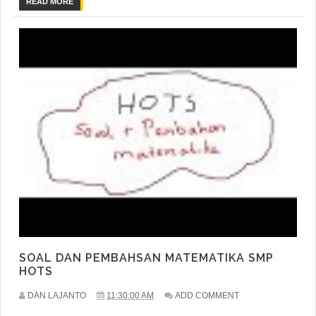
READ MORE
SOAL DAN PEMBAHSAN MATEMATIKA SMP
HOTS
DAN LAJANTO
11:30:00 AM
ADD COMMENT