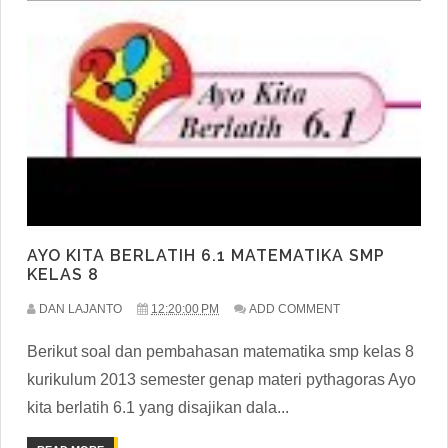
AYO KITA BERLATIH 6.1 MATEMATIKA SMP
KELAS 8
DAN LAJANTO
12:20:00 PM
ADD COMMENT
Berikut soal dan pembahasan matematika smp kelas 8
kurikulum 2013 semester genap materi pythagoras Ayo
kita berlatih 6.1 yang disajikan dala...