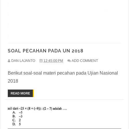
SOAL PECAHAN PADA UN 2018
DAN LAJANTO
12:45:00 PM
ADD COMMENT
Berikut soal-soal materi pecahan pada Ujian Nasional
2018
READ MORE