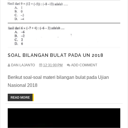
SOAL BILANGAN BULAT PADA UN 2018
DAN LAJANTO
12:31:00 PM
ADD COMMENT
Berikut soal-soal materi bilangan bulat pada Ujian
Nasional 2018
READ MORE