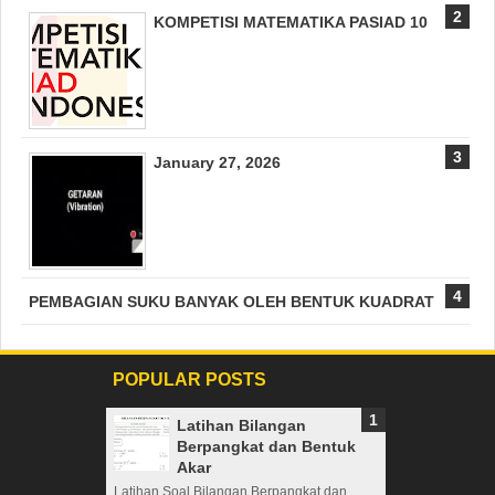
KOMPETISI MATEMATIKA PASIAD 10
January 27, 2026
PEMBAGIAN SUKU BANYAK OLEH BENTUK KUADRAT
POPULAR POSTS
Latihan Bilangan
Berpangkat dan Bentuk
Akar
Latihan Soal Bilangan Berpangkat dan