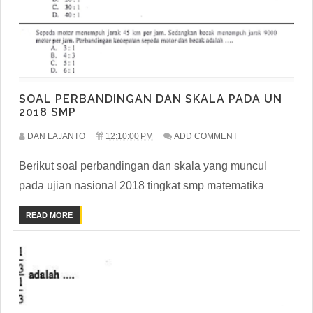
SOAL PERBANDINGAN DAN SKALA PADA UN
2018 SMP
DAN LAJANTO
12:10:00 PM
ADD COMMENT
Berikut soal perbandingan dan skala yang muncul
pada ujian nasional 2018 tingkat smp matematika
READ MORE