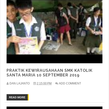
PRAKTIK KEWIRAUSAHAAN SMK KATOLIK
SANTA MARIA 10 SEPTEMBER 2019
DAN LAJANTO
2:15:00 PM
ADD COMMENT
READ MORE