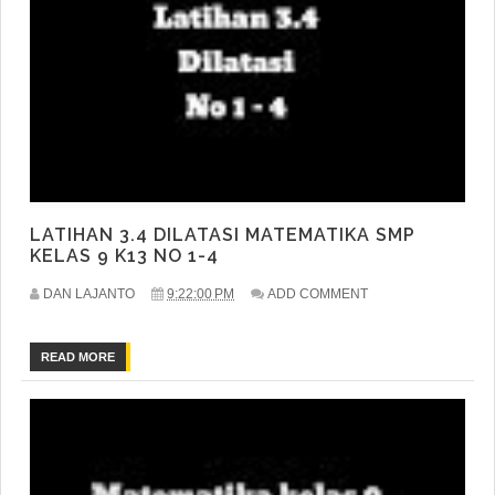
LATIHAN 3.4 DILATASI MATEMATIKA SMP
KELAS 9 K13 NO 1-4
DAN LAJANTO
9:22:00 PM
ADD COMMENT
READ MORE