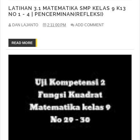
LATIHAN 3.1 MATEMATIKA SMP KELAS 9 K13
NO 1 - 4 | PENCERMINAN(REFLEKSI)
DAN LAJANTO
2:11:00 PM
ADD COMMENT
READ MORE