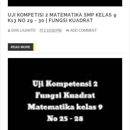
UJI KOMPETISI 2 MATEMATIKA SMP KELAS 9
K13 NO 29 - 30 | FUNGSI KUADRAT
DAN LAJANTO
2:10:00 PM
ADD COMMENT
READ MORE