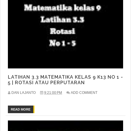
LATIHAN 3.3 MATEMATIKA KELAS 9 K13 NO 1 -
5 | ROTASI ATAU PERPUTARAN
DAN LAJANTO
9:21:00 PM
ADD COMMENT
READ MORE