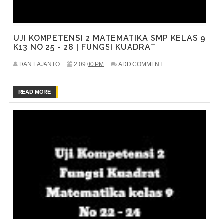
UJI KOMPETENSI 2 MATEMATIKA SMP KELAS 9
K13 NO 25 - 28 | FUNGSI KUADRAT
DAN LAJANTO
2:09:00 PM
ADD COMMENT
READ MORE