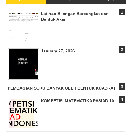
Latihan Bilangan Berpangkat dan
Bentuk Akar
January 27, 2026
PEMBAGIAN SUKU BANYAK OLEH BENTUK KUADRAT
KOMPETISI MATEMATIKA PASIAD 10