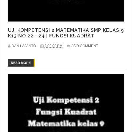
UJI KOMPETENSI 2 MATEMATIKA SMP KELAS 9
K13 NO 22 - 24 | FUNGSI KUADRAT
DAN LAJANTO
2:09:00 PM
ADD COMMENT
READ MORE