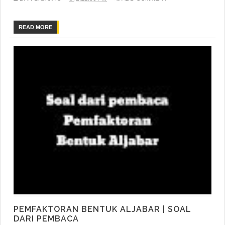
READ MORE
PEMFAKTORAN BENTUK ALJABAR | SOAL
DARI PEMBACA