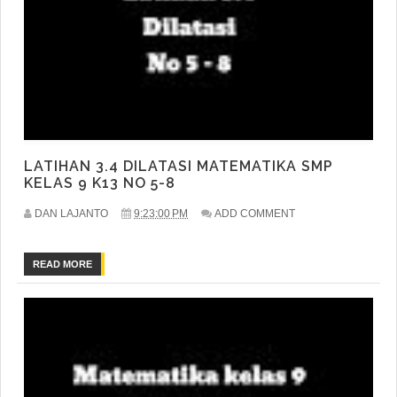
LATIHAN 3.4 DILATASI MATEMATIKA SMP
KELAS 9 K13 NO 5-8
DAN LAJANTO
9:23:00 PM
ADD COMMENT
READ MORE