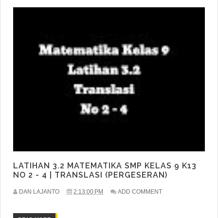
LATIHAN 3.2 MATEMATIKA SMP KELAS 9 K13
NO 2 - 4 | TRANSLASI (PERGESERAN)
DAN LAJANTO
2:13:00 PM
ADD COMMENT