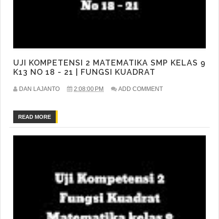
UJI KOMPETENSI 2 MATEMATIKA SMP KELAS 9
K13 NO 18 - 21 | FUNGSI KUADRAT
DAN LAJANTO
2:08:00 PM
ADD COMMENT
READ MORE