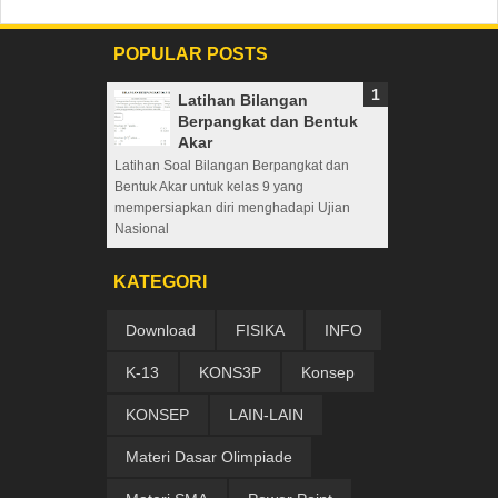
POPULAR POSTS
Latihan Bilangan
Berpangkat dan Bentuk
Akar
Latihan Soal Bilangan Berpangkat dan
Bentuk Akar untuk kelas 9 yang
mempersiapkan diri menghadapi Ujian
Nasional
KATEGORI
Download
FISIKA
INFO
K-13
KONS3P
Konsep
KONSEP
LAIN-LAIN
Materi Dasar Olimpiade