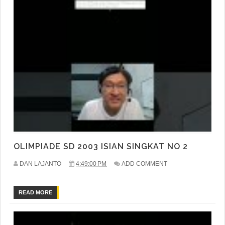
OLIMPIADE SD 2003 ISIAN SINGKAT NO 2
DAN LAJANTO
4:49:00 PM
ADD COMMENT
READ MORE