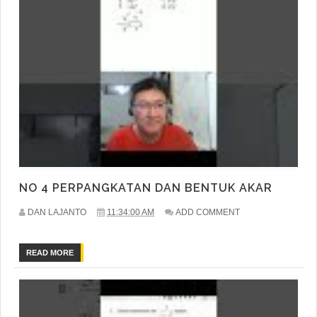
NO 4 PERPANGKATAN DAN BENTUK AKAR
DAN LAJANTO
11:34:00 AM
ADD COMMENT
READ MORE