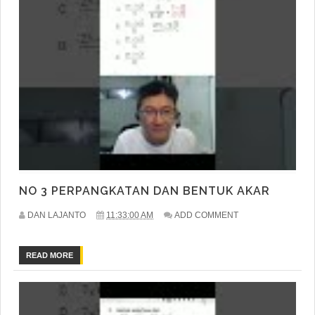
NO 3 PERPANGKATAN DAN BENTUK AKAR
DAN LAJANTO
11:33:00 AM
ADD COMMENT
READ MORE