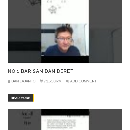
NO 1 BARISAN DAN DERET
DAN LAJANTO
7:16:00 PM
ADD COMMENT
READ MORE