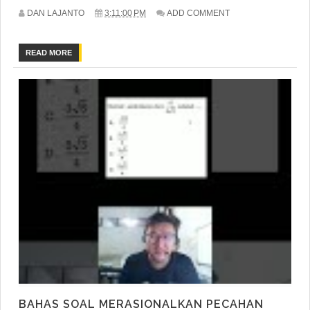
DAN LAJANTO
3:11:00 PM
ADD COMMENT
READ MORE
BAHAS SOAL MERASIONALKAN PECAHAN