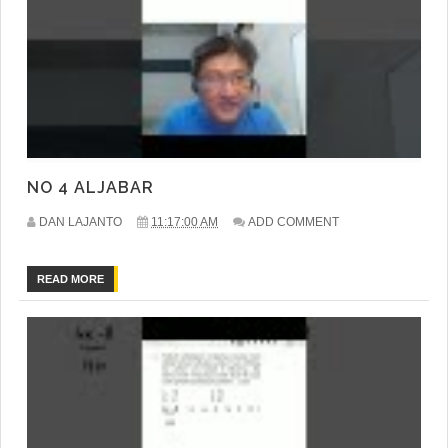
NO 4 ALJABAR
DAN LAJANTO
11:17:00 AM
ADD COMMENT
READ MORE