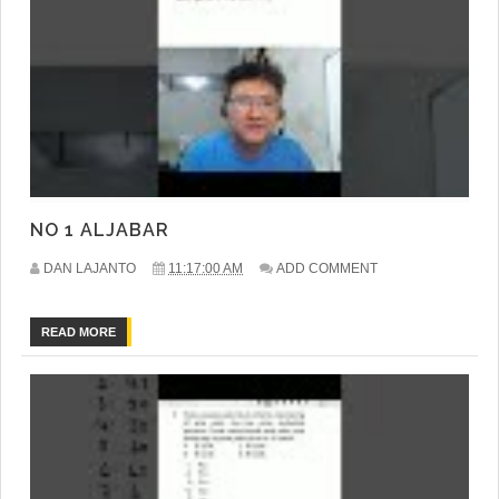
NO 1 ALJABAR
DAN LAJANTO
11:17:00 AM
ADD COMMENT
READ MORE