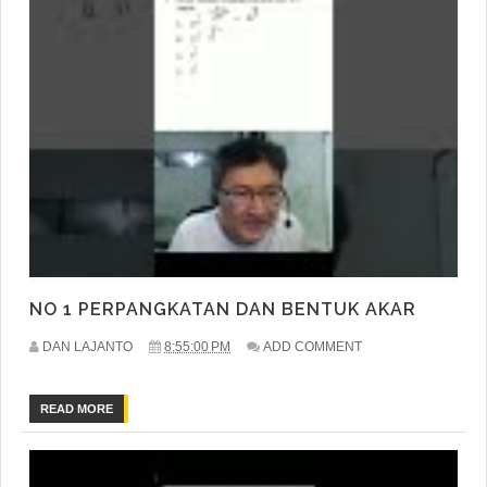
NO 1 PERPANGKATAN DAN BENTUK AKAR
DAN LAJANTO
8:55:00 PM
ADD COMMENT
READ MORE