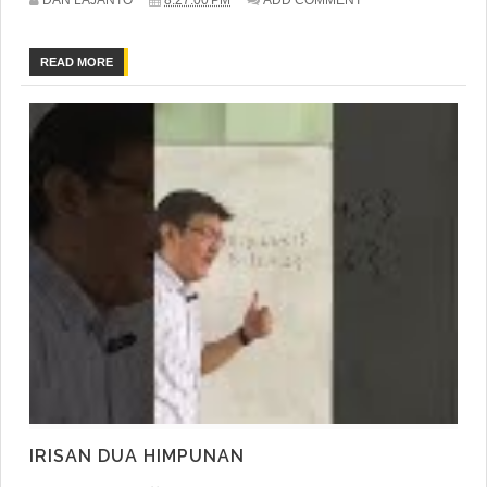
READ MORE
IRISAN DUA HIMPUNAN