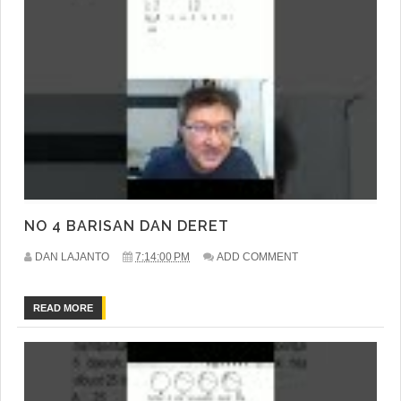
NO 4 BARISAN DAN DERET
DAN LAJANTO
7:14:00 PM
ADD COMMENT
READ MORE