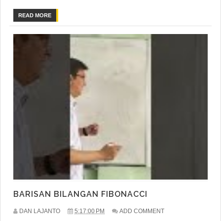
READ MORE
BARISAN BILANGAN FIBONACCI
DAN LAJANTO
5:17:00 PM
ADD COMMENT