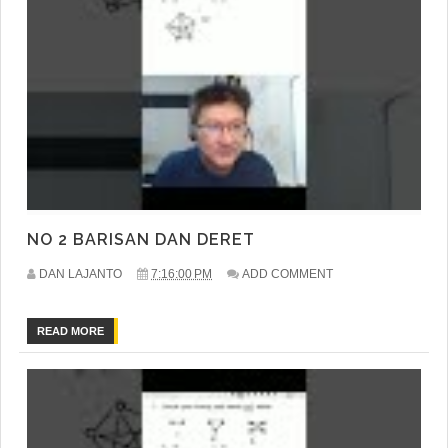
NO 2 BARISAN DAN DERET
DAN LAJANTO
7:16:00 PM
ADD COMMENT
READ MORE