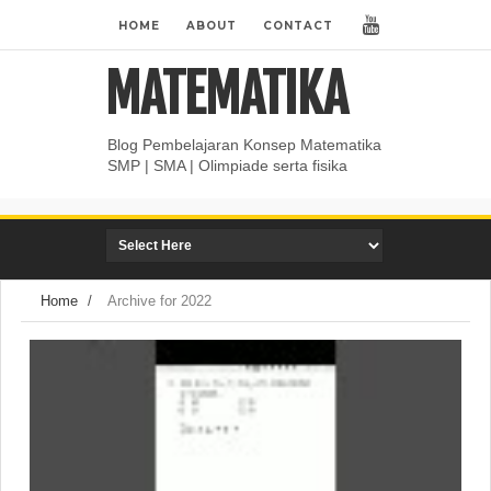
HOME
ABOUT
CONTACT
MATEMATIKA
Blog Pembelajaran Konsep Matematika
SMP | SMA | Olimpiade serta fisika
Home
/
Archive for 2022