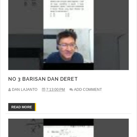
NO 3 BARISAN DAN DERET
DAN LAJANTO
7:13:00 PM
ADD COMMENT
READ MORE