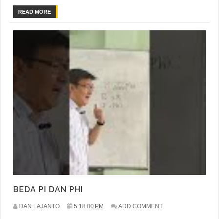
READ MORE
BEDA PI DAN PHI
DAN LAJANTO
5:18:00 PM
ADD COMMENT