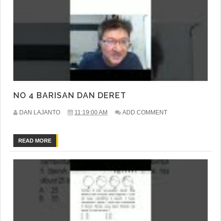
NO 4 BARISAN DAN DERET
DAN LAJANTO
11:19:00 AM
ADD COMMENT
READ MORE