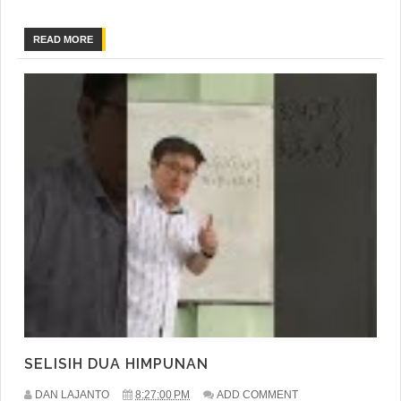
READ MORE
SELISIH DUA HIMPUNAN
DAN LAJANTO
8:27:00 PM
ADD COMMENT