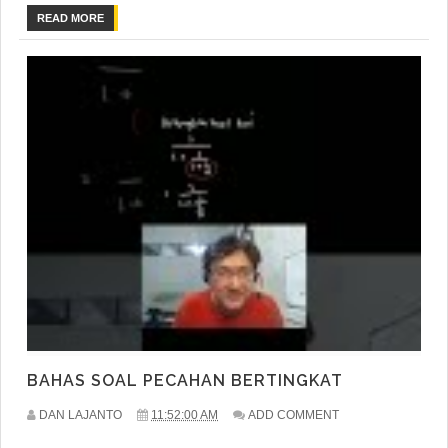
READ MORE
BAHAS SOAL PECAHAN BERTINGKAT
DAN LAJANTO
11:52:00 AM
ADD COMMENT