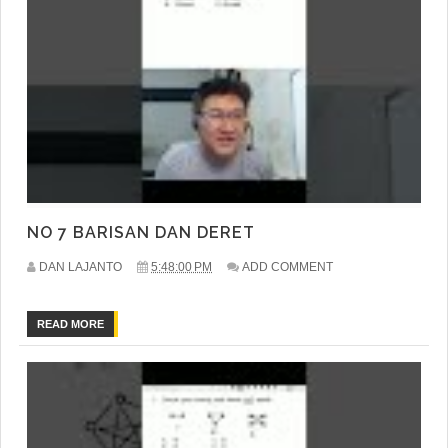
NO 7 BARISAN DAN DERET
DAN LAJANTO
5:48:00 PM
ADD COMMENT
READ MORE