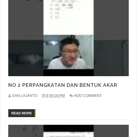
NO 2 PERPANGKATAN DAN BENTUK AKAR
DAN LAJANTO
8:56:00 PM
ADD COMMENT
READ MORE