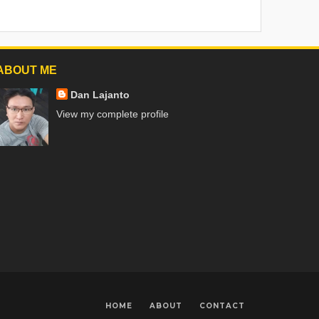
ABOUT ME
Dan Lajanto
View my complete profile
HOME
ABOUT
CONTACT