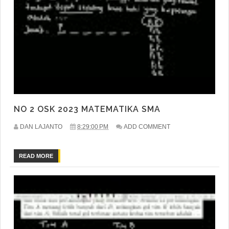
NO 2 OSK 2023 MATEMATIKA SMA
DAN LAJANTO
8:29:00 PM
ADD COMMENT
READ MORE