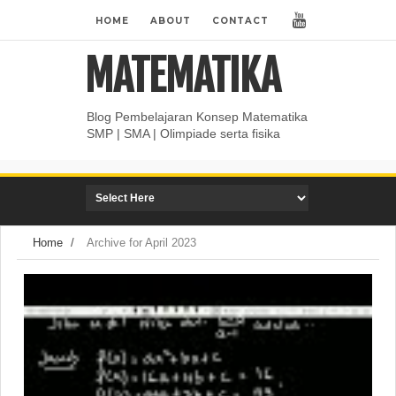
HOME
ABOUT
CONTACT
MATEMATIKA
Blog Pembelajaran Konsep Matematika
SMP | SMA | Olimpiade serta fisika
Home
/
Archive for April 2023