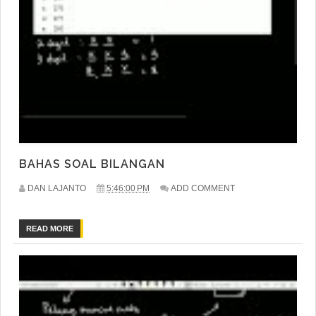
BAHAS SOAL BILANGAN
DAN LAJANTO
5:46:00 PM
ADD COMMENT
READ MORE