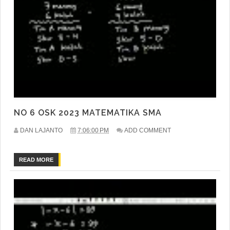
NO 6 OSK 2023 MATEMATIKA SMA
DAN LAJANTO
7:06:00 PM
ADD COMMENT
READ MORE