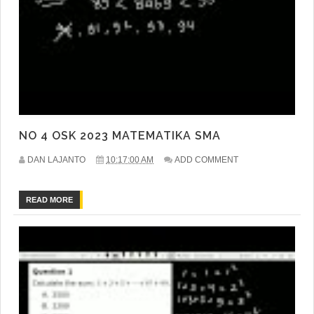
NO 4 OSK 2023 MATEMATIKA SMA
DAN LAJANTO
10:17:00 AM
ADD COMMENT
READ MORE