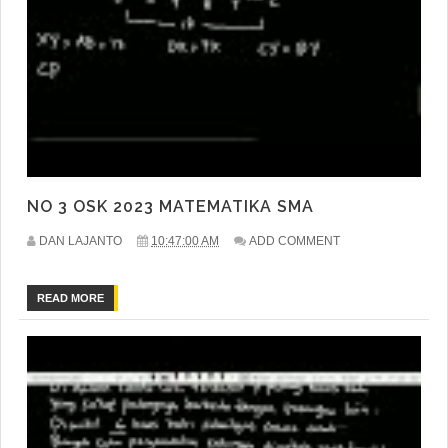
NO 3 OSK 2023 MATEMATIKA SMA
DAN LAJANTO
10:47:00 AM
ADD COMMENT
READ MORE