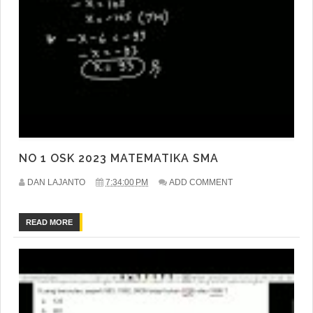
NO 1 OSK 2023 MATEMATIKA SMA
DAN LAJANTO
7:34:00 PM
ADD COMMENT
READ MORE