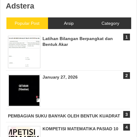
Adstera
Popular Post
Arsip
Category
Latihan Bilangan Berpangkat dan
Bentuk Akar
January 27, 2026
PEMBAGIAN SUKU BANYAK OLEH BENTUK KUADRAT
KOMPETISI MATEMATIKA PASIAD 10