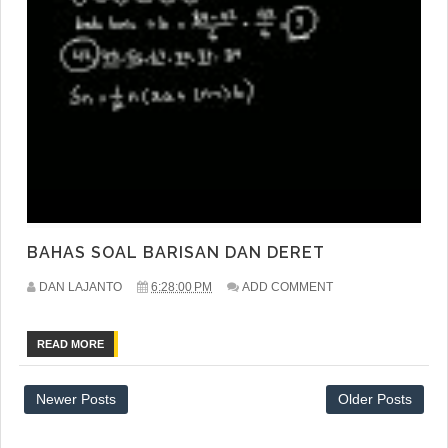
BAHAS SOAL BARISAN DAN DERET
DAN LAJANTO
6:28:00 PM
ADD COMMENT
READ MORE
Newer Posts
Older Posts