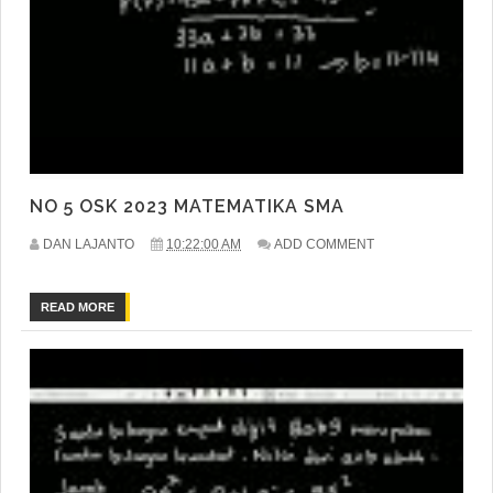
NO 5 OSK 2023 MATEMATIKA SMA
DAN LAJANTO
10:22:00 AM
ADD COMMENT
READ MORE