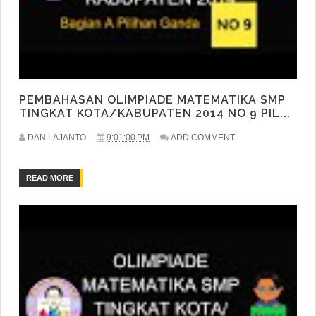
PEMBAHASAN OLIMPIADE MATEMATIKA SMP
TINGKAT KOTA/KABUPATEN 2014 NO 9 PIL...
DAN LAJANTO
9:01:00 PM
ADD COMMENT
READ MORE