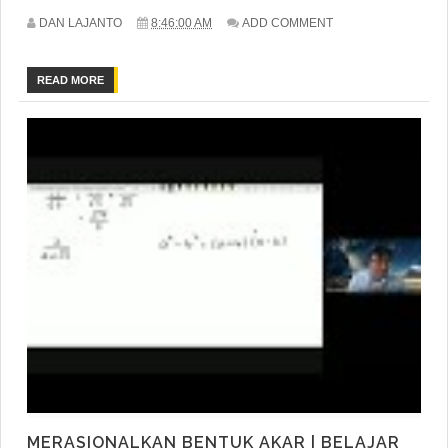
DAN LAJANTO
8:46:00 AM
ADD COMMENT
READ MORE
MERASIONALKAN BENTUK AKAR | BELAJAR