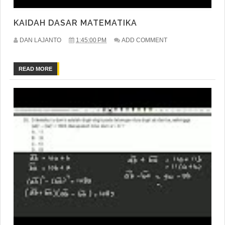
KAIDAH DASAR MATEMATIKA
DAN LAJANTO
1:45:00 PM
ADD COMMENT
READ MORE