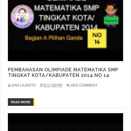
PEMBAHASAN OLIMPIADE MATEMATIKA SMP
TINGKAT KOTA/KABUPATEN 2014 NO 14
DAN LAJANTO
8:17:00 PM
ADD COMMENT
READ MORE