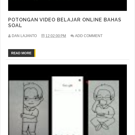
POTONGAN VIDEO BELAJAR ONLINE BAHAS
SOAL
DAN LAJANTO
12:02:00 PM
ADD COMMENT
READ MORE