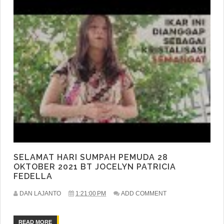
SELAMAT HARI SUMPAH PEMUDA 28
OKTOBER 2021 BT JOCELYN PATRICIA
FEDELLA
DAN LAJANTO
1:21:00 PM
ADD COMMENT
READ MORE