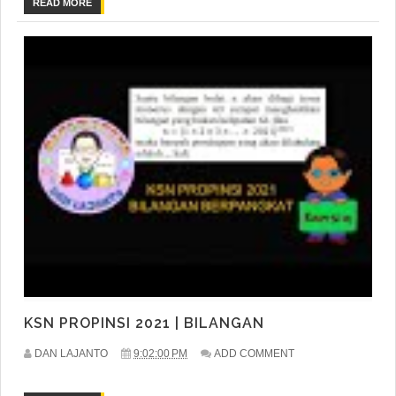
READ MORE
KSN PROPINSI 2021 | BILANGAN
DAN LAJANTO
9:02:00 PM
ADD COMMENT