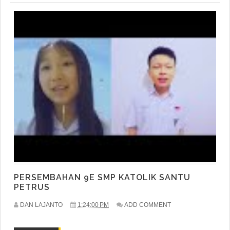
PERSEMBAHAN 9E SMP KATOLIK SANTU
PETRUS
DAN LAJANTO
1:24:00 PM
ADD COMMENT