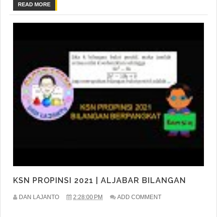
READ MORE
KSN PROPINSI 2021 | ALJABAR BILANGAN
DAN LAJANTO
2:28:00 PM
ADD COMMENT