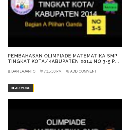
PEMBAHASAN OLIMPIADE MATEMATIKA SMP
TINGKAT KOTA/KABUPATEN 2014 NO 3-5 P...
DAN LAJANTO
7:15:00 PM
ADD COMMENT
READ MORE