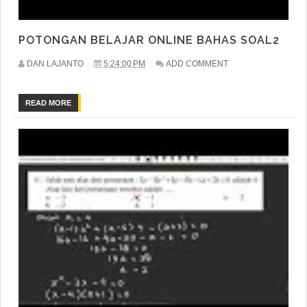
POTONGAN BELAJAR ONLINE BAHAS SOAL2
DAN LAJANTO
5:24:00 PM
ADD COMMENT
READ MORE