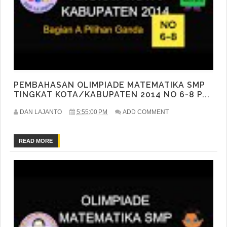
PEMBAHASAN OLIMPIADE MATEMATIKA SMP
TINGKAT KOTA/KABUPATEN 2014 NO 6-8 P...
DAN LAJANTO
5:55:00 PM
ADD COMMENT
READ MORE