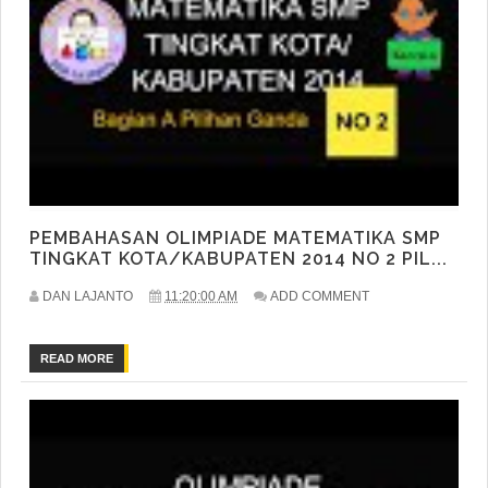
PEMBAHASAN OLIMPIADE MATEMATIKA SMP
TINGKAT KOTA/KABUPATEN 2014 NO 2 PIL...
DAN LAJANTO
11:20:00 AM
ADD COMMENT
READ MORE