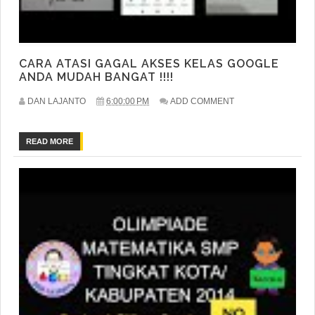
CARA ATASI GAGAL AKSES KELAS GOOGLE
ANDA MUDAH BANGAT !!!!
DAN LAJANTO
6:00:00 PM
ADD COMMENT
READ MORE