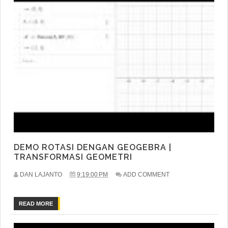
DEMO ROTASI DENGAN GEOGEBRA |
TRANSFORMASI GEOMETRI
DAN LAJANTO
9:19:00 PM
ADD COMMENT
READ MORE