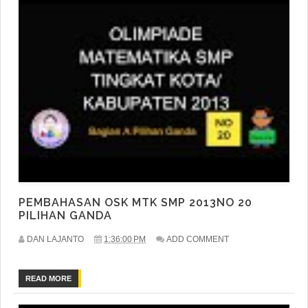
PEMBAHASAN OSK MTK SMP 2013NO 20
PILIHAN GANDA
DAN LAJANTO
1:36:00 PM
ADD COMMENT
READ MORE