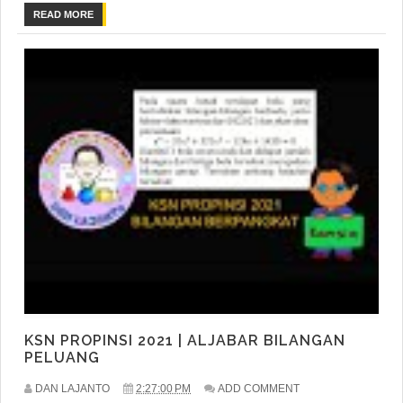
READ MORE
KSN PROPINSI 2021 | ALJABAR BILANGAN
PELUANG
DAN LAJANTO
2:27:00 PM
ADD COMMENT