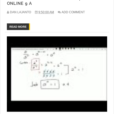
ONLINE 9 A
DAN LAJANTO
9:50:00 AM
ADD COMMENT
READ MORE