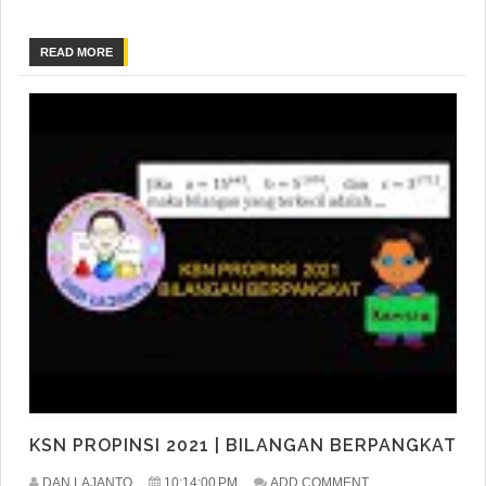
READ MORE
KSN PROPINSI 2021 | BILANGAN BERPANGKAT
DAN LAJANTO
10:14:00 PM
ADD COMMENT