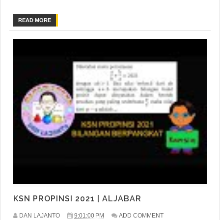
READ MORE
KSN PROPINSI 2021 | ALJABAR
DAN LAJANTO
9:01:00 PM
ADD COMMENT