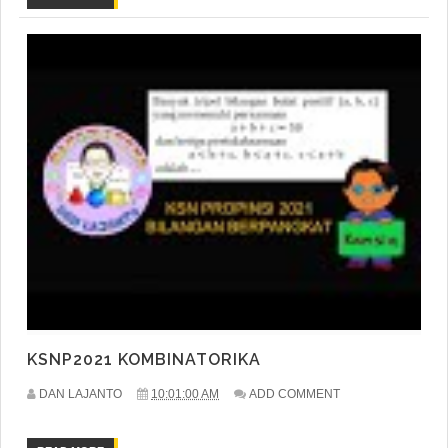
KSNP2021 KOMBINATORIKA
DAN LAJANTO
10:01:00 AM
ADD COMMENT