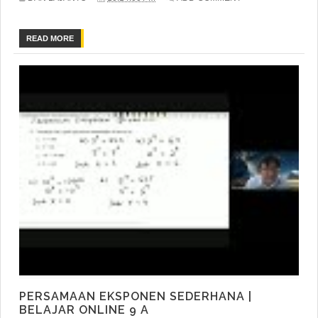
READ MORE
PERSAMAAN EKSPONEN SEDERHANA |
BELAJAR ONLINE 9 A