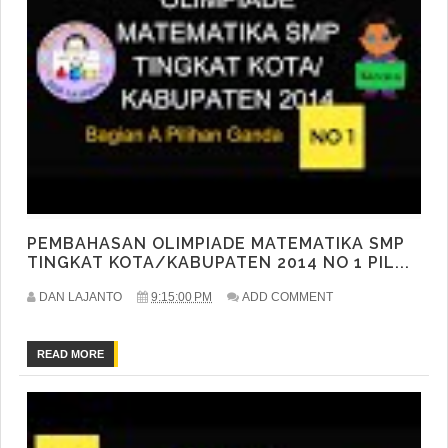
PEMBAHASAN OLIMPIADE MATEMATIKA SMP
TINGKAT KOTA/KABUPATEN 2014 NO 1 PIL...
DAN LAJANTO
9:15:00 PM
ADD COMMENT
READ MORE