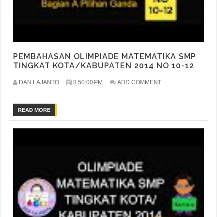
PEMBAHASAN OLIMPIADE MATEMATIKA SMP
TINGKAT KOTA/KABUPATEN 2014 NO 10-12
DAN LAJANTO
8:50:00 PM
ADD COMMENT
READ MORE