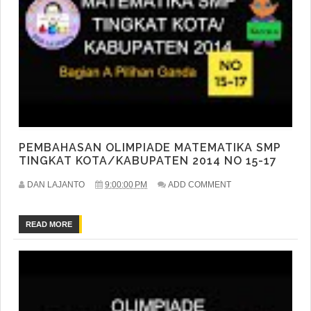
PEMBAHASAN OLIMPIADE MATEMATIKA SMP
TINGKAT KOTA/KABUPATEN 2014 NO 15-17
DAN LAJANTO
9:00:00 PM
ADD COMMENT
READ MORE