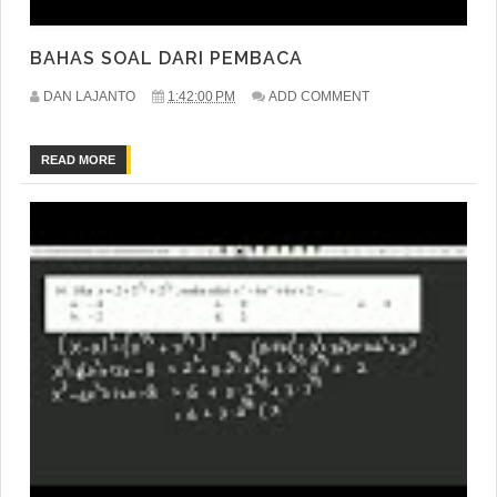
BAHAS SOAL DARI PEMBACA
DAN LAJANTO
1:42:00 PM
ADD COMMENT
READ MORE