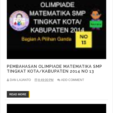
PEMBAHASAN OLIMPIADE MATEMATIKA SMP
TINGKAT KOTA/KABUPATEN 2014 NO 13
DAN LAJANTO
8:49:00 PM
ADD COMMENT
READ MORE