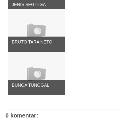
JENIS SEGITIGA
BRUTO TARA NETO
BUNGA TUNGGAL
0 komentar: