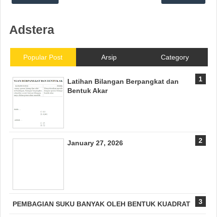
Adstera
Popular Post
Arsip
Category
Latihan Bilangan Berpangkat dan
Bentuk Akar
January 27, 2026
PEMBAGIAN SUKU BANYAK OLEH BENTUK KUADRAT