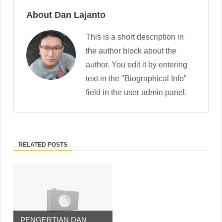
About Dan Lajanto
This is a short description in
the author block about the
author. You edit it by entering
text in the "Biographical Info"
field in the user admin panel.
RELATED POSTS
PENGERTIAN DAN