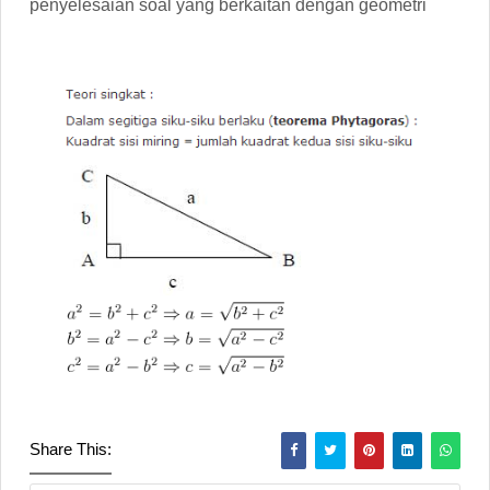
penyelesaian soal yang berkaitan dengan geometri
Share This: