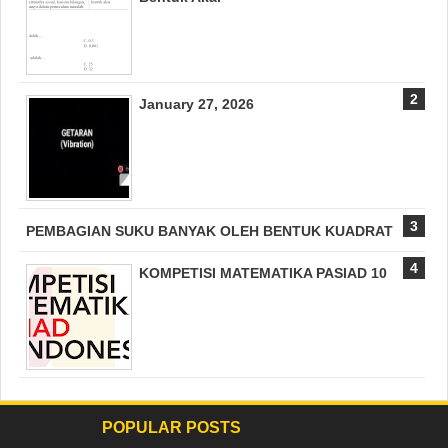
January 27, 2026
PEMBAGIAN SUKU BANYAK OLEH BENTUK KUADRAT
KOMPETISI MATEMATIKA PASIAD 10
POPULAR POSTS