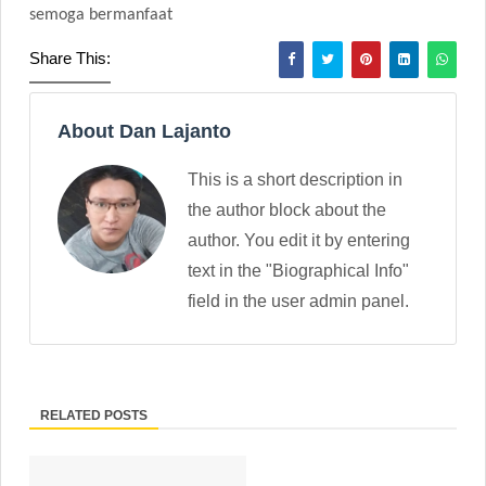
semoga bermanfaat
Share This:
About Dan Lajanto
This is a short description in
the author block about the
author. You edit it by entering
text in the "Biographical Info"
field in the user admin panel.
RELATED POSTS