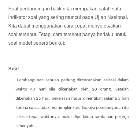
Soal perbandingan balik nilai merupakan salah satu
indikator soal yang sering muncul pada Ujian Nasional.
Kita dapat menggunakan cara cepat menyelesaikan
soal tersebut. Tetapi cara tersebut hanya berlaku untuk
soal model seperti berikut:
Soal
Pembangunan sebuah gedung direncanakan selesai dalam
waktu 40 hari bila dikerjakan oleh 20 orang. Setelah
dikerjakan 25 hari, pekerjaan harus dihentikan selama 5 hari
karena cuaca tidak memungkinkan. Supaya pembangunan itu
selesai tepat waktunya, maka diperlukan tambahan pekerja
sebanyak ….