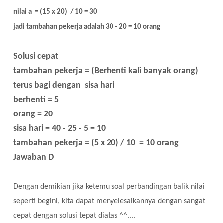
nilai a = (15 x 20) / 10 = 30
jadi tambahan pekerja adalah 30 - 20 = 10 orang
Solusi cepat
tambahan pekerja = (Berhenti kali banyak orang)
terus bagi dengan sisa hari
berhenti = 5
orang = 20
sisa hari = 40 - 25 - 5 = 10
tambahan pekerja = (5 x 20) / 10 = 10 orang
Jawaban D
Dengan demikian jika ketemu soal perbandingan balik nilai
seperti begini, kita dapat menyelesaikannya dengan sangat
cepat dengan solusi tepat diatas ^^....