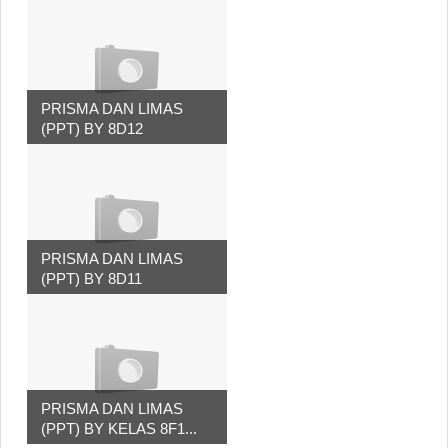
PRISMA DAN LIMAS
(PPT) BY 8D12
PRISMA DAN LIMAS
(PPT) BY 8D11
PRISMA DAN LIMAS
(PPT) BY KELAS 8F1...