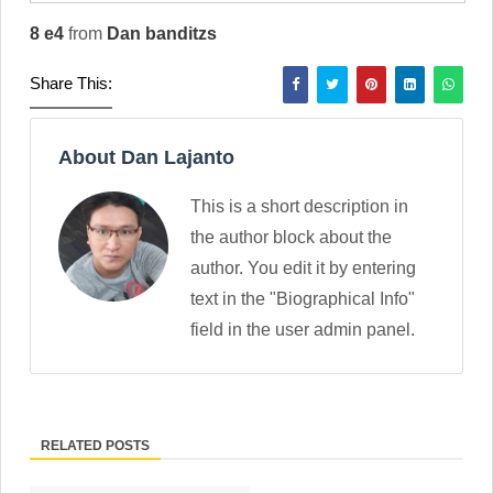
8 e4
from
Dan banditzs
Share This:
About Dan Lajanto
This is a short description in
the author block about the
author. You edit it by entering
text in the "Biographical Info"
field in the user admin panel.
RELATED POSTS