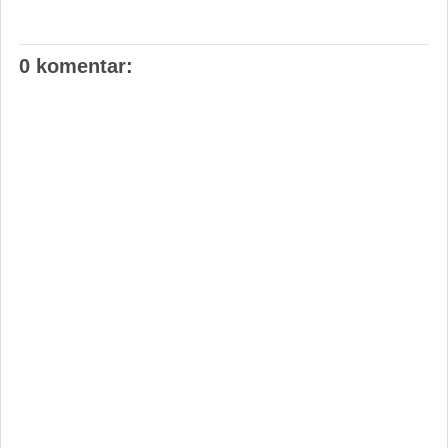
0 komentar: