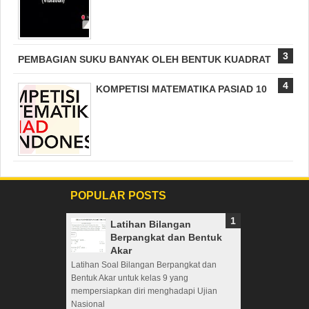
PEMBAGIAN SUKU BANYAK OLEH BENTUK KUADRAT
KOMPETISI MATEMATIKA PASIAD 10
POPULAR POSTS
Latihan Bilangan
Berpangkat dan Bentuk
Akar
Latihan Soal Bilangan Berpangkat dan
Bentuk Akar untuk kelas 9 yang
mempersiapkan diri menghadapi Ujian
Nasional