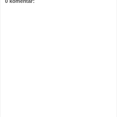
0 komentar: