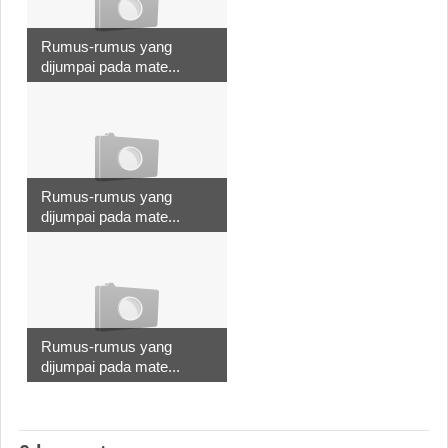
Rumus-rumus yang
dijumpai pada mate...
Rumus-rumus yang
dijumpai pada mate...
Rumus-rumus yang
dijumpai pada mate...