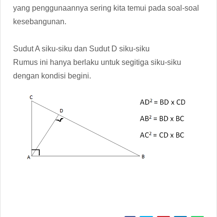
yang penggunaannya sering kita temui pada soal-soal
kesebangunan.
Sudut A siku-siku dan Sudut D siku-siku
Rumus ini hanya berlaku untuk segitiga siku-siku
dengan kondisi begini.