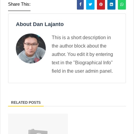
Share This:
About Dan Lajanto
This is a short description in
the author block about the
author. You edit it by entering
text in the "Biographical Info"
field in the user admin panel.
RELATED POSTS