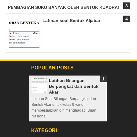
PEMBAGIAN SUKU BANYAK OLEH BENTUK KUADRAT
Latihan soal Bentuk Aljabar
POPULAR POSTS
Latihan Bilangan
Berpangkat dan Bentuk
Akar
Latihan Soal Bilangan Berpangkat dan
Bentuk Akar untuk kelas 9 yang
mempersiapkan diri menghadapi Ujian
Nasional
KATEGORI