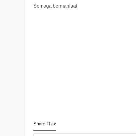
Semoga bermanfaat
Share This: