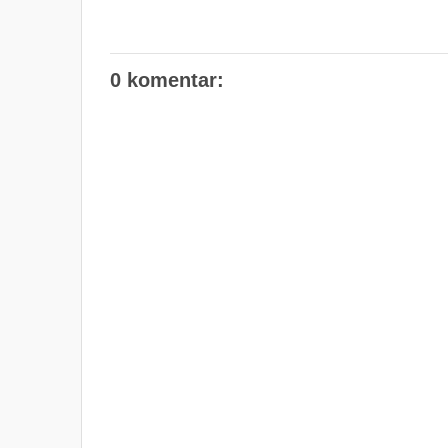
0 komentar: