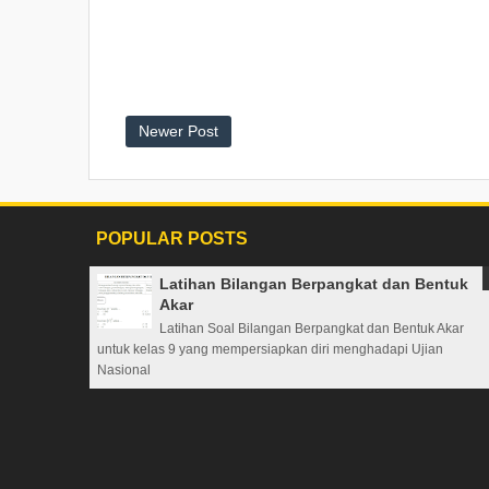
Newer Post
POPULAR POSTS
Latihan Bilangan Berpangkat dan Bentuk
Akar
Latihan Soal Bilangan Berpangkat dan Bentuk Akar
untuk kelas 9 yang mempersiapkan diri menghadapi Ujian
Nasional