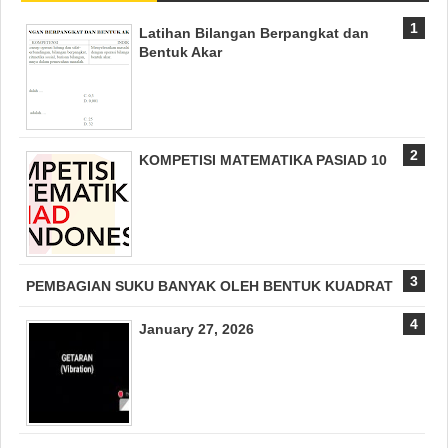
Latihan Bilangan Berpangkat dan
Bentuk Akar
KOMPETISI MATEMATIKA PASIAD 10
PEMBAGIAN SUKU BANYAK OLEH BENTUK KUADRAT
January 27, 2026