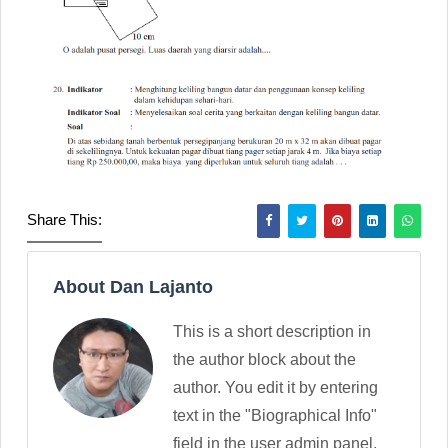
Share This:
About Dan Lajanto
This is a short description in
the author block about the
author. You edit it by entering
text in the "Biographical Info"
field in the user admin panel.