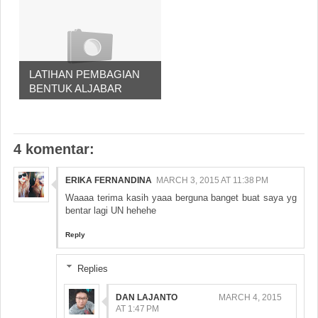
LATIHAN PEMBAGIAN
BENTUK ALJABAR
4 komentar:
ERIKA FERNANDINA
MARCH 3, 2015 AT 11:38 PM
Waaaa terima kasih yaaa berguna banget buat saya yg
bentar lagi UN hehehe
Reply
Replies
DAN LAJANTO
MARCH 4, 2015
AT 1:47 PM