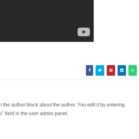
in the author block about the author. You edit it by entering
fo" field in the user admin panel.