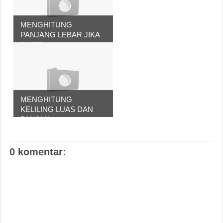
MENGHITUNG
PANJANG LEBAR JIKA
DIKET...
MENGHITUNG
KELILING LUAS DAN
PANJAN...
0 komentar: