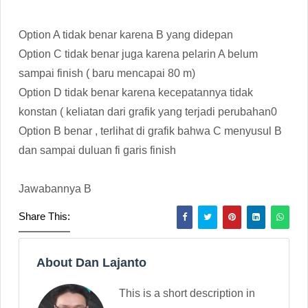
Option A tidak benar karena B yang didepan
Option C tidak benar juga karena pelarin A belum
sampai finish ( baru mencapai 80 m)
Option D tidak benar karena kecepatannya tidak
konstan ( keliatan dari grafik yang terjadi perubahan0
Option B benar , terlihat di grafik bahwa C menyusul B
dan sampai duluan fi garis finish
Jawabannya B
Share This:
About Dan Lajanto
This is a short description in