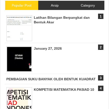
Popular Post
Arsip
Category
Latihan Bilangan Berpangkat dan
Bentuk Akar
January 27, 2026
PEMBAGIAN SUKU BANYAK OLEH BENTUK KUADRAT
KOMPETISI MATEMATIKA PASIAD 10