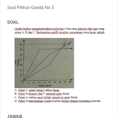
Soal Pilihan Ganda No 3
SOAL
JAWAB