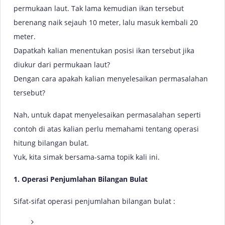
permukaan laut. Tak lama kemudian ikan tersebut
berenang naik sejauh 10 meter, lalu masuk kembali 20
meter.
Dapatkah kalian menentukan posisi ikan tersebut jika
diukur dari permukaan laut?
Dengan cara apakah kalian menyelesaikan permasalahan
tersebut?
Nah, untuk dapat menyelesaikan permasalahan seperti
contoh di atas kalian perlu memahami tentang operasi
hitung bilangan bulat.
Yuk, kita simak bersama-sama topik kali ini.
1. Operasi Penjumlahan Bilangan Bulat
Sifat-sifat operasi penjumlahan bilangan bulat :