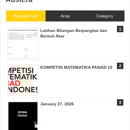
Popular Post
Arsip
Category
Latihan Bilangan Berpangkat dan
Bentuk Akar
KOMPETISI MATEMATIKA PASIAD 10
January 27, 2026