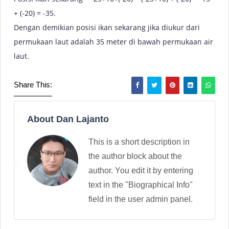
+ (-20) = -35.
Dengan demikian posisi ikan sekarang jika diukur dari
permukaan laut adalah 35 meter di bawah permukaan air
laut.
Share This:
About Dan Lajanto
This is a short description in
the author block about the
author. You edit it by entering
text in the "Biographical Info"
field in the user admin panel.