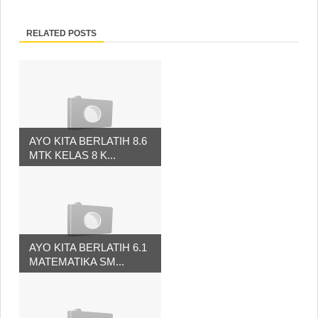
RELATED POSTS
AYO KITA BERLATIH 8.6
MTK KELAS 8 K...
AYO KITA BERLATIH 6.1
MATEMATIKA SM...