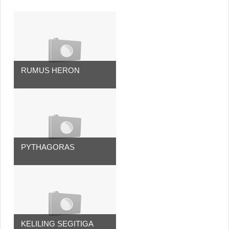
RUMUS HERON
PYTHAGORAS
KELILING SEGITIGA