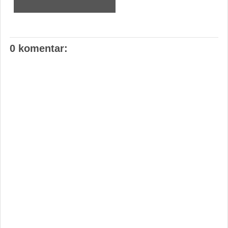
0 komentar: