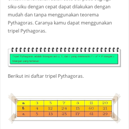
siku-siku dengan cepat dapat dilakukan dengan
mudah dan tanpa menggunakan teorema
Pythagoras. Caranya kamu dapat menggunakan
tripel Pythagoras.
Berikut ini daftar tripel Pythagoras.