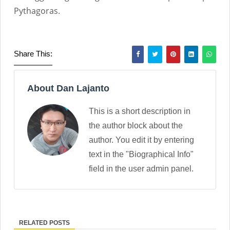
Pythagoras.
Share This:
About Dan Lajanto
This is a short description in
the author block about the
author. You edit it by entering
text in the "Biographical Info"
field in the user admin panel.
RELATED POSTS