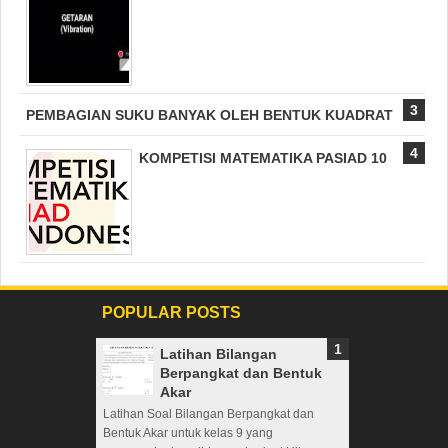
PEMBAGIAN SUKU BANYAK OLEH BENTUK KUADRAT
KOMPETISI MATEMATIKA PASIAD 10
POPULAR POSTS
Latihan Bilangan
Berpangkat dan Bentuk
Akar
Latihan Soal Bilangan Berpangkat dan
Bentuk Akar untuk kelas 9 yang