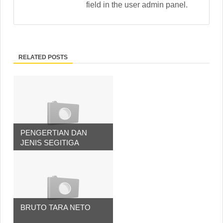
field in the user admin panel.
RELATED POSTS
PENGERTIAN DAN
JENIS SEGITIGA
BRUTO TARA NETO