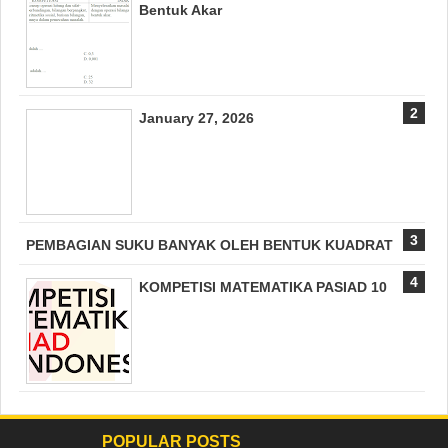
Bentuk Akar
January 27, 2026
PEMBAGIAN SUKU BANYAK OLEH BENTUK KUADRAT
KOMPETISI MATEMATIKA PASIAD 10
POPULAR POSTS