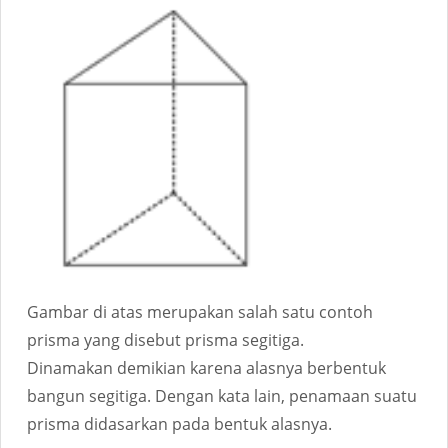
Gambar di atas merupakan salah satu contoh
prisma yang disebut prisma segitiga.
Dinamakan demikian karena alasnya berbentuk
bangun segitiga. Dengan kata lain, penamaan suatu
prisma didasarkan pada bentuk alasnya.