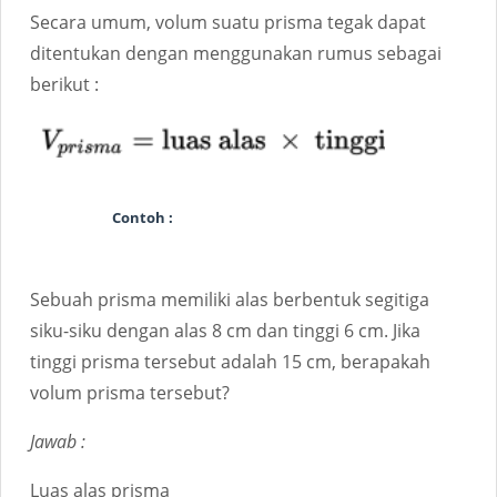
Secara umum, volum suatu prisma tegak dapat
ditentukan dengan menggunakan rumus sebagai
berikut :
Contoh :
Sebuah prisma memiliki alas berbentuk segitiga
siku-siku dengan alas 8 cm dan tinggi 6 cm. Jika
tinggi prisma tersebut adalah 15 cm, berapakah
volum prisma tersebut?
Jawab :
Luas alas prisma