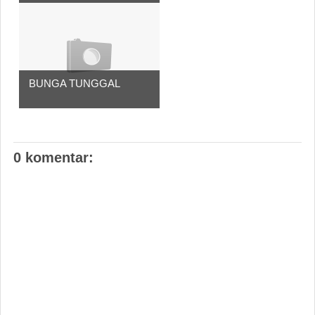
BUNGA TUNGGAL
0 komentar: