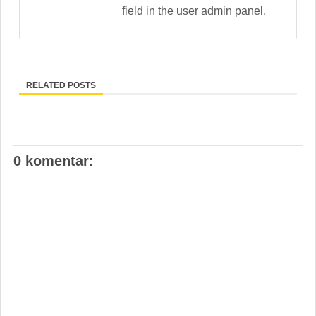
field in the user admin panel.
RELATED POSTS
0 komentar: