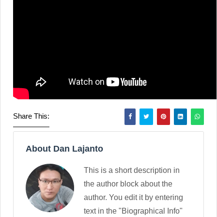
Share This:
About Dan Lajanto
This is a short description in
the author block about the
author. You edit it by entering
text in the "Biographical Info"