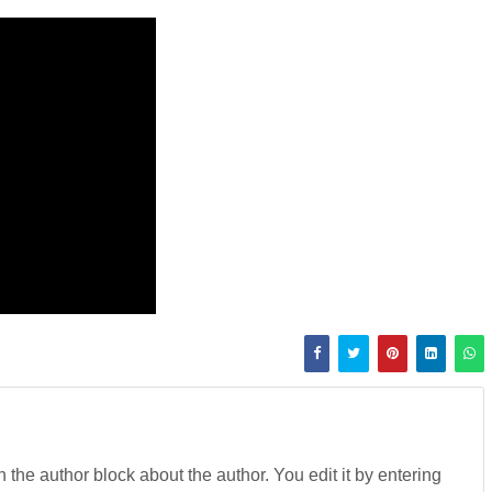
in the author block about the author. You edit it by entering