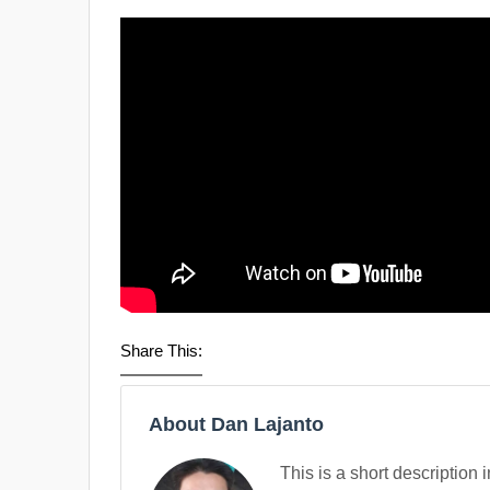
Share This:
About Dan Lajanto
This is a short description 