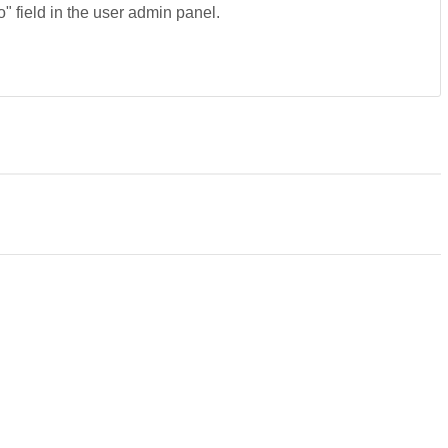
fo" field in the user admin panel.