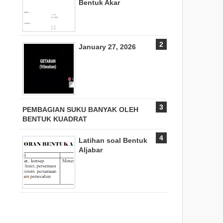
Bentuk Akar
January 27, 2026
PEMBAGIAN SUKU BANYAK OLEH
BENTUK KUADRAT
Latihan soal Bentuk
Aljabar