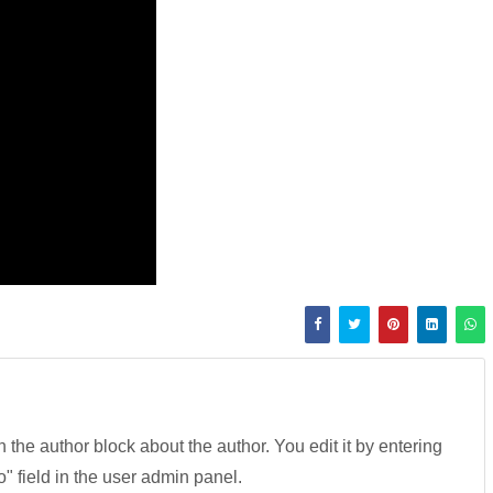
in the author block about the author. You edit it by entering
fo" field in the user admin panel.