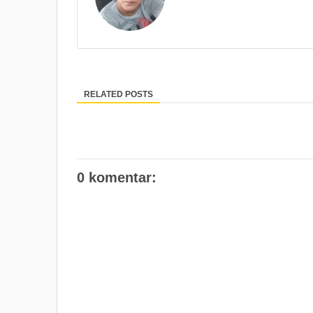
RELATED POSTS
0 komentar: