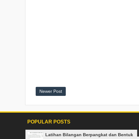
Newer Post
POPULAR POSTS
Latihan Bilangan Berpangkat dan Bentuk