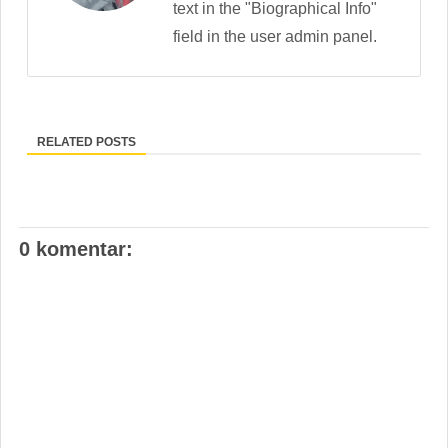
text in the "Biographical Info"
field in the user admin panel.
RELATED POSTS
0 komentar: