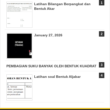
Latihan Bilangan Berpangkat dan
Bentuk Akar
January 27, 2026
PEMBAGIAN SUKU BANYAK OLEH BENTUK KUADRAT
Latihan soal Bentuk Aljabar