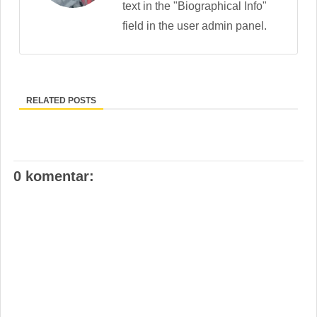
text in the "Biographical Info"
field in the user admin panel.
RELATED POSTS
0 komentar: