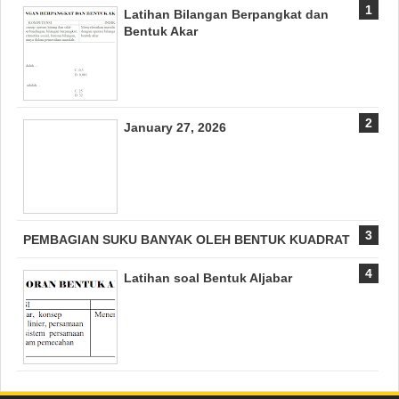
Latihan Bilangan Berpangkat dan
Bentuk Akar
January 27, 2026
PEMBAGIAN SUKU BANYAK OLEH BENTUK KUADRAT
Latihan soal Bentuk Aljabar