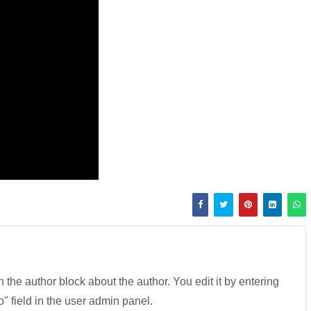
in the author block about the author. You edit it by entering
fo" field in the user admin panel.