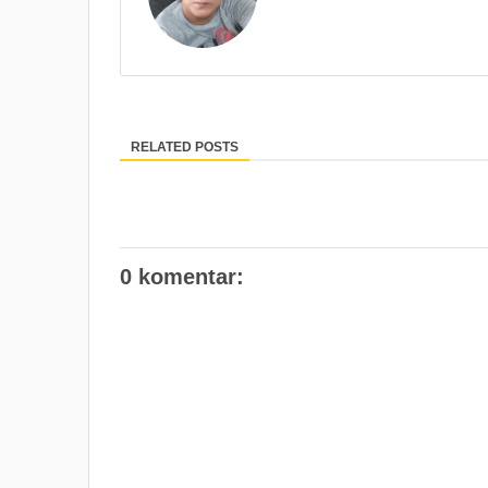
RELATED POSTS
0 komentar: