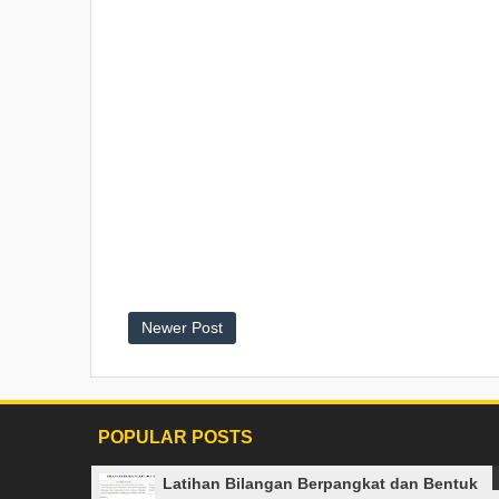
Newer Post
POPULAR POSTS
Latihan Bilangan Berpangkat dan Bentuk