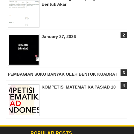
Bentuk Akar
January 27, 2026
PEMBAGIAN SUKU BANYAK OLEH BENTUK KUADRAT
KOMPETISI MATEMATIKA PASIAD 10
POPULAR POSTS