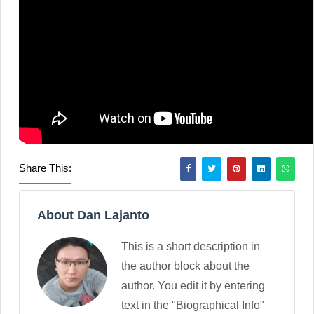
Share This:
About Dan Lajanto
This is a short description in
the author block about the
author. You edit it by entering
text in the "Biographical Info"