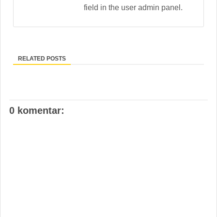
field in the user admin panel.
RELATED POSTS
0 komentar: