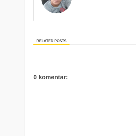
RELATED POSTS
0 komentar: