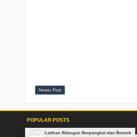
Newer Post
POPULAR POSTS
Latihan Bilangan Berpangkat dan Bentuk