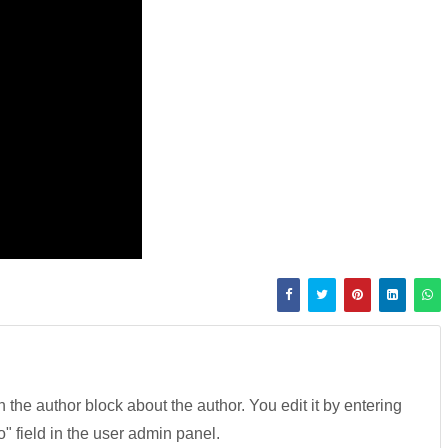
in the author block about the author. You edit it by entering
fo" field in the user admin panel.