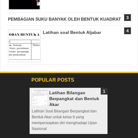
PEMBAGIAN SUKU BANYAK OLEH BENTUK KUADRAT
Latihan soal Bentuk Aljabar
POPULAR POSTS
Latihan Bilangan
Berpangkat dan Bentuk
Akar
Latihan Soal Bilangan Berpangkat dan
Bentuk Akar untuk kelas 9 yang
mempersiapkan diri menghadapi Ujian
Nasional