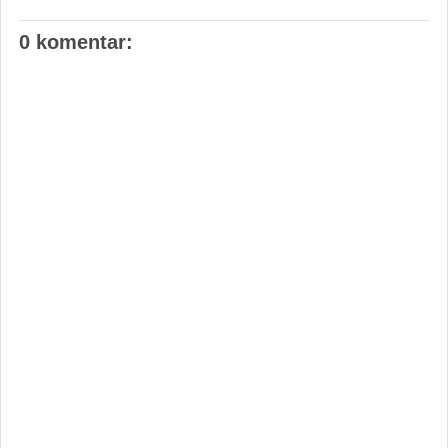
0 komentar: