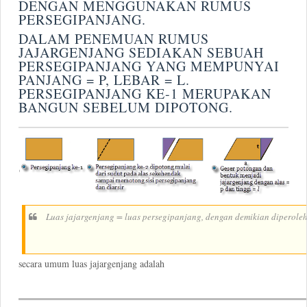
DENGAN MENGGUNAKAN RUMUS
PERSEGIPANJANG.
DALAM PENEMUAN RUMUS
JAJARGENJANG SEDIAKAN SEBUAH
PERSEGIPANJANG YANG MEMPUNYAI
PANJANG = P, LEBAR = L.
PERSEGIPANJANG KE-1 MERUPAKAN
BANGUN SEBELUM DIPOTONG.
Luas jajargenjang = luas persegipanjang, dengan demikian diperoleh l
secara umum luas jajargenjang adalah