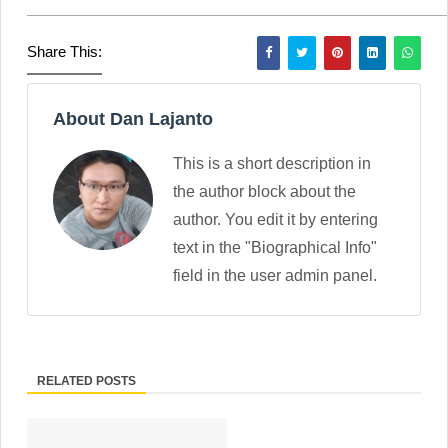
Share This:
About Dan Lajanto
This is a short description in
the author block about the
author. You edit it by entering
text in the "Biographical Info"
field in the user admin panel.
RELATED POSTS