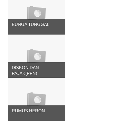
BUNGA TUNGGAL
DISKON DAN
PAJAK(PPN)
RUMUS HERON