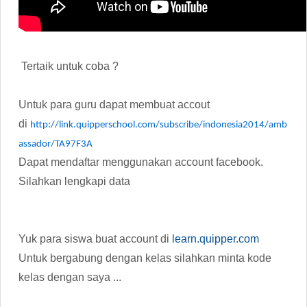
Tertaik untuk coba ?
Untuk para guru dapat membuat accout
di
http://link.quipperschool.com/subscribe/indonesia2014/amb
assador/TA97F3A
Dapat mendaftar menggunakan account facebook.
Silahkan lengkapi data
Yuk para siswa buat account di
learn.quipper.com
Untuk bergabung dengan kelas silahkan minta kode
kelas dengan saya ...