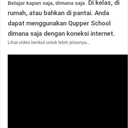
Di kelas, di
Belajar kapan saja, dimana saja
.
rumah, atau bahkan di pantai. Anda
dapat menggunakan Qupper School
dimana saja dengan koneksi internet.
Lihat video berikut untuk lebih jelasnya...