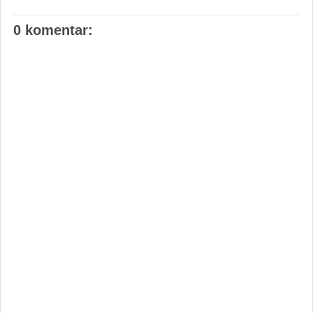
0 komentar: