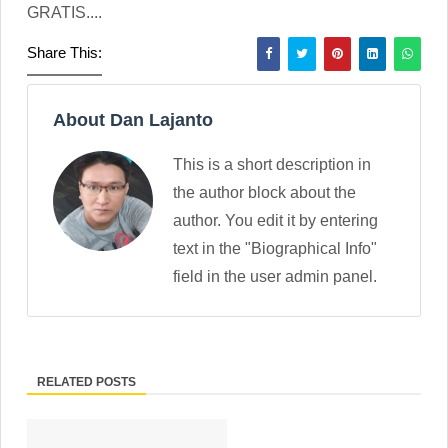
GRATIS....
Share This:
About Dan Lajanto
This is a short description in
the author block about the
author. You edit it by entering
text in the "Biographical Info"
field in the user admin panel.
RELATED POSTS