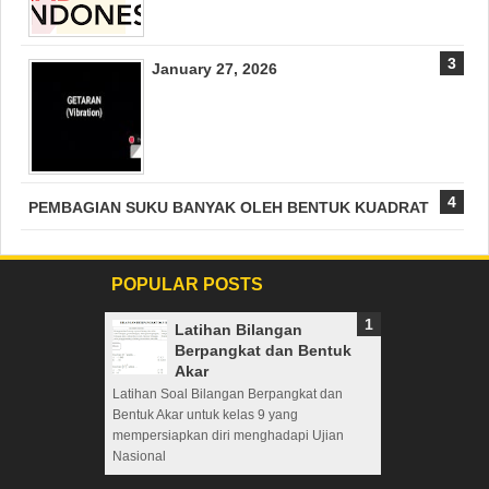
January 27, 2026
PEMBAGIAN SUKU BANYAK OLEH BENTUK KUADRAT
POPULAR POSTS
Latihan Bilangan
Berpangkat dan Bentuk
Akar
Latihan Soal Bilangan Berpangkat dan
Bentuk Akar untuk kelas 9 yang
mempersiapkan diri menghadapi Ujian
Nasional