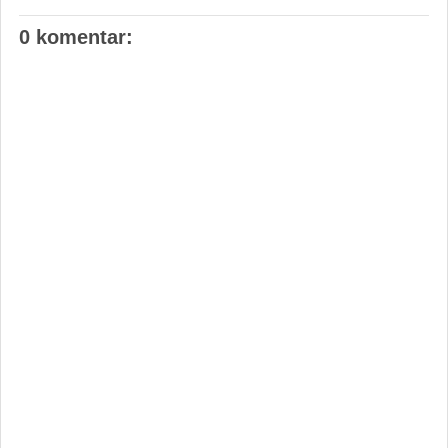
0 komentar: