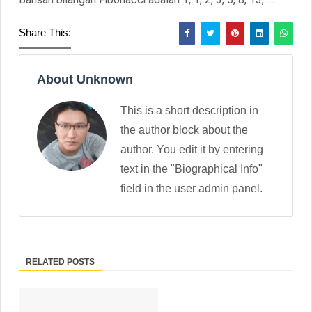
Share This:
About Unknown
This is a short description in
the author block about the
author. You edit it by entering
text in the "Biographical Info"
field in the user admin panel.
RELATED POSTS