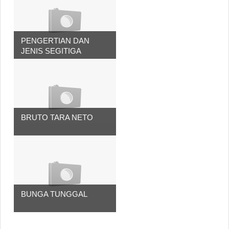
PENGERTIAN DAN
JENIS SEGITIGA
BRUTO TARA NETO
BUNGA TUNGGAL