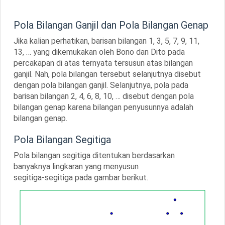
Pola Bilangan Ganjil dan Pola Bilangan Genap
Jika kalian perhatikan, barisan bilangan
1, 3, 5, 7, 9, 11,
13, …
yang dikemukakan oleh Bono dan Dito pada
percakapan di atas ternyata tersusun atas bilangan
ganjil. Nah, pola bilangan tersebut selanjutnya disebut
dengan pola bilangan ganjil. Selanjutnya, pola pada
barisan bilangan
2, 4, 6, 8, 10, …
disebut dengan pola
bilangan genap karena bilangan penyusunnya adalah
bilangan genap.
Pola Bilangan Segitiga
Pola bilangan segitiga ditentukan berdasarkan
banyaknya lingkaran yang menyusun
segitiga-segitiga pada gambar berikut.