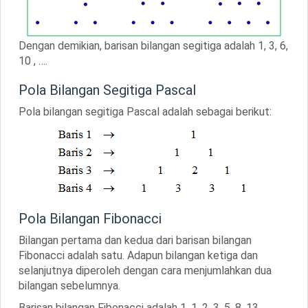
Dengan demikian, barisan bilangan segitiga adalah
1, 3, 6,
10 , …
.
Pola Bilangan Segitiga Pascal
Pola bilangan segitiga Pascal adalah sebagai berikut:
Pola Bilangan Fibonacci
Bilangan pertama dan kedua dari barisan bilangan
Fibonacci adalah satu. Adapun bilangan ketiga dan
selanjutnya diperoleh dengan cara menjumlahkan dua
bilangan sebelumnya.
Barisan bilangan Fibonacci adalah
1, 1, 2, 3, 5, 8, 13, …
.