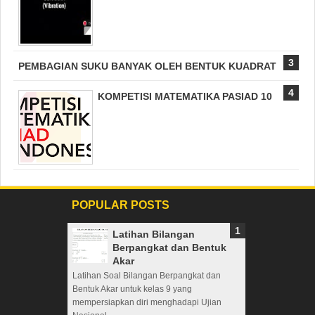
PEMBAGIAN SUKU BANYAK OLEH BENTUK KUADRAT
KOMPETISI MATEMATIKA PASIAD 10
POPULAR POSTS
Latihan Bilangan
Berpangkat dan Bentuk
Akar
Latihan Soal Bilangan Berpangkat dan
Bentuk Akar untuk kelas 9 yang
mempersiapkan diri menghadapi Ujian