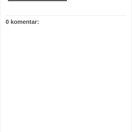
0 komentar: