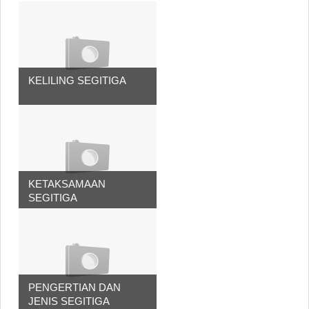
KELILING SEGITIGA
KETAKSAMAAN
SEGITIGA
PENGERTIAN DAN
JENIS SEGITIGA