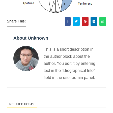
Share This:
About Unknown
This is a short description in
the author block about the
author. You edit it by entering
text in the "Biographical Info"
field in the user admin panel.
RELATED POSTS