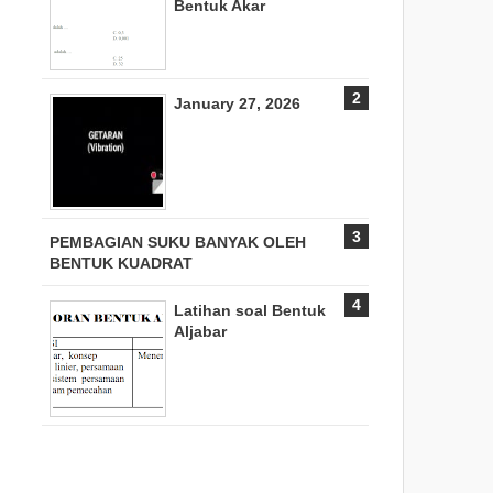
Bentuk Akar
January 27, 2026
PEMBAGIAN SUKU BANYAK OLEH
BENTUK KUADRAT
Latihan soal Bentuk
Aljabar