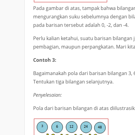
Pada gambar di atas, tampak bahwa bilangan
mengurangkan suku sebelumnya dengan bilan
pada barisan tersebut adalah
0, -2, dan -4
.
Perlu kalian ketahui, suatu barisan bilangan
pembagian, maupun perpangkatan. Mari kita 
Contoh 3:
Bagaimanakah pola dari barisan bilangan
3, 
Tentukan tiga bilangan selanjutnya.
Penyelesaian:
Pola dari barisan bilangan di atas diilustras