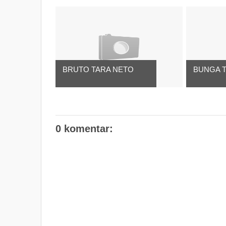
BRUTO TARA NETO
BUNGA 
0 komentar: