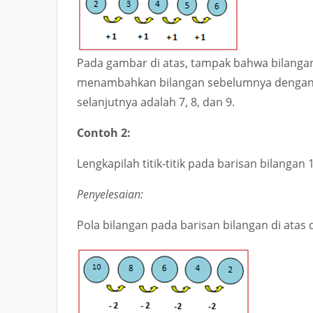
Pada gambar di atas, tampak bahwa bilanga
menambahkan bilangan sebelumnya dengan bi
selanjutnya adalah
7, 8, dan 9
.
Contoh 2:
Lengkapilah titik-titik pada barisan bilangan
1
Penyelesaian:
Pola bilangan pada barisan bilangan di atas 