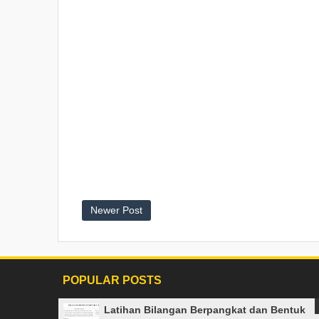
Newer Post
POPULAR POSTS
Latihan Bilangan Berpangkat dan Bentuk