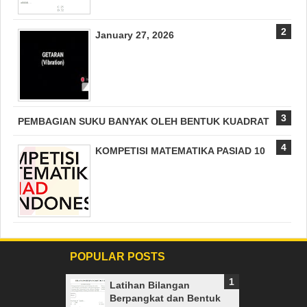
January 27, 2026
PEMBAGIAN SUKU BANYAK OLEH BENTUK KUADRAT
KOMPETISI MATEMATIKA PASIAD 10
POPULAR POSTS
Latihan Bilangan
Berpangkat dan Bentuk