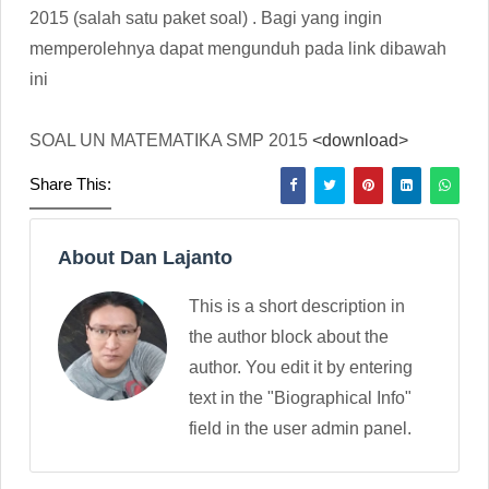
2015 (salah satu paket soal) . Bagi yang ingin
memperolehnya dapat mengunduh pada link dibawah
ini
SOAL UN MATEMATIKA SMP 2015
<download>
Share This:
About Dan Lajanto
This is a short description in
the author block about the
author. You edit it by entering
text in the "Biographical Info"
field in the user admin panel.