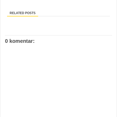
RELATED POSTS
0 komentar: