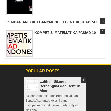
PEMBAGIAN SUKU BANYAK OLEH BENTUK KUADRAT
KOMPETISI MATEMATIKA PASIAD 10
POPULAR POSTS
Latihan Bilangan
Berpangkat dan Bentuk
Akar
Latihan Soal Bilangan Berpangkat dan
Bentuk Akar untuk kelas 9 yang
mempersiapkan diri menghadapi Ujian
Nasional