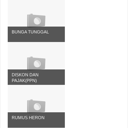
BUNGA TUNGGAL
DISKON DAN
PAJAK(PPN)
RUMUS HERON