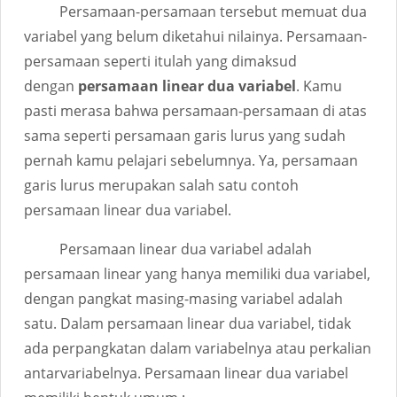
Persamaan-persamaan tersebut memuat dua
variabel yang belum diketahui nilainya. Persamaan-
persamaan seperti itulah yang dimaksud
dengan
persamaan linear dua variabel
. Kamu
pasti merasa bahwa persamaan-persamaan di atas
sama seperti persamaan garis lurus yang sudah
pernah kamu pelajari sebelumnya. Ya, persamaan
garis lurus merupakan salah satu contoh
persamaan linear dua variabel.
Persamaan linear dua variabel adalah
persamaan linear yang hanya memiliki dua variabel,
dengan pangkat masing-masing variabel adalah
satu. Dalam persamaan linear dua variabel, tidak
ada perpangkatan dalam variabelnya atau perkalian
antarvariabelnya. Persamaan linear dua variabel