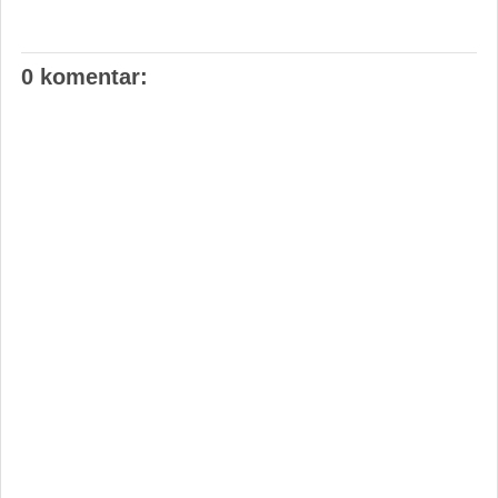
0 komentar: