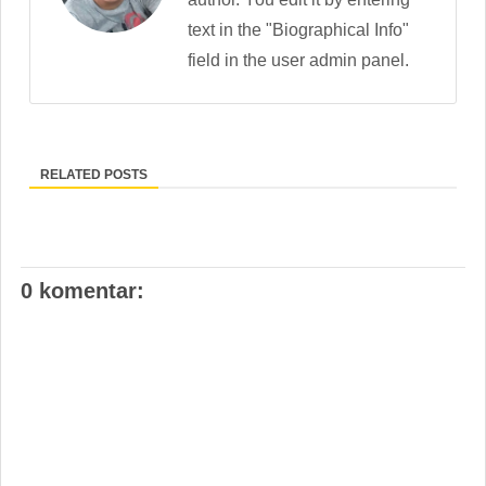
text in the "Biographical Info"
field in the user admin panel.
RELATED POSTS
0 komentar: