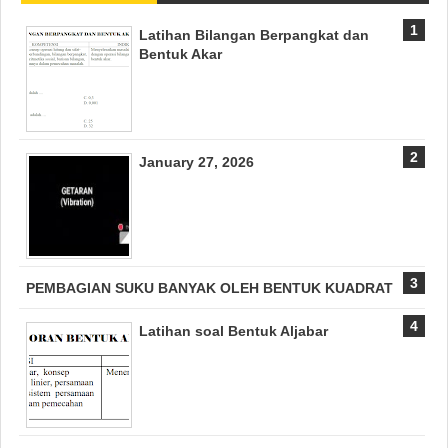
Latihan Bilangan Berpangkat dan
Bentuk Akar
January 27, 2026
PEMBAGIAN SUKU BANYAK OLEH BENTUK KUADRAT
Latihan soal Bentuk Aljabar