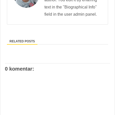
text in the "Biographical Info"
field in the user admin panel.
RELATED POSTS
0 komentar: