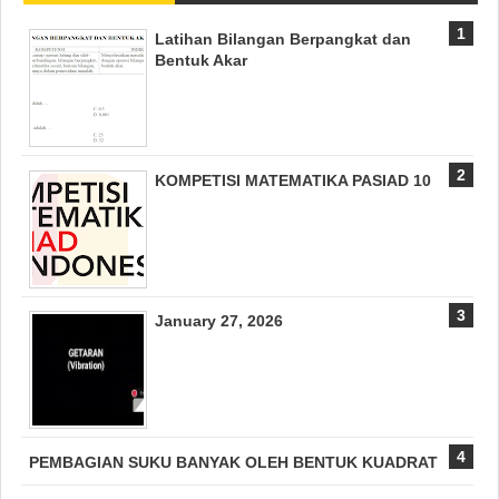
Latihan Bilangan Berpangkat dan
Bentuk Akar
KOMPETISI MATEMATIKA PASIAD 10
January 27, 2026
PEMBAGIAN SUKU BANYAK OLEH BENTUK KUADRAT