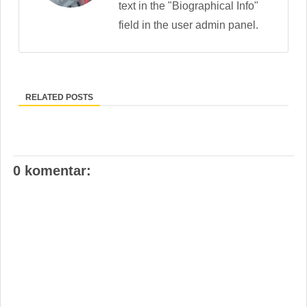
text in the "Biographical Info"
field in the user admin panel.
RELATED POSTS
0 komentar: