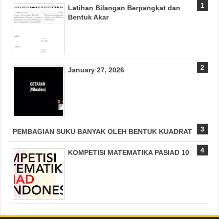
Latihan Bilangan Berpangkat dan
Bentuk Akar
January 27, 2026
PEMBAGIAN SUKU BANYAK OLEH BENTUK KUADRAT
KOMPETISI MATEMATIKA PASIAD 10