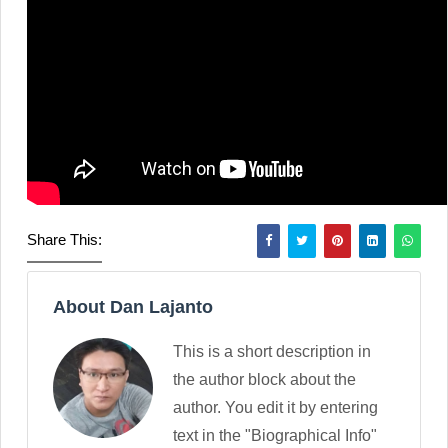
Share This:
About Dan Lajanto
This is a short description in
the author block about the
author. You edit it by entering
text in the "Biographical Info"