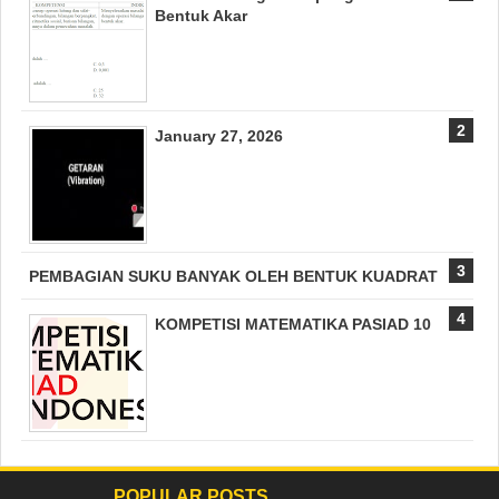
Bentuk Akar
January 27, 2026
PEMBAGIAN SUKU BANYAK OLEH BENTUK KUADRAT
KOMPETISI MATEMATIKA PASIAD 10
POPULAR POSTS