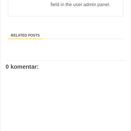
field in the user admin panel.
RELATED POSTS
0 komentar: