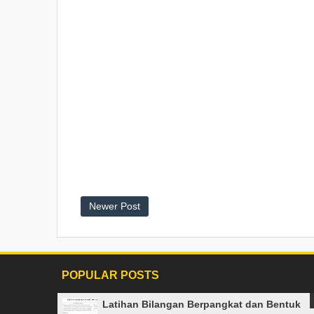
Newer Post
POPULAR POSTS
Latihan Bilangan Berpangkat dan Bentuk