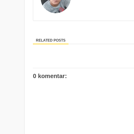
RELATED POSTS
0 komentar: