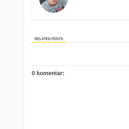
RELATED POSTS
0 komentar: