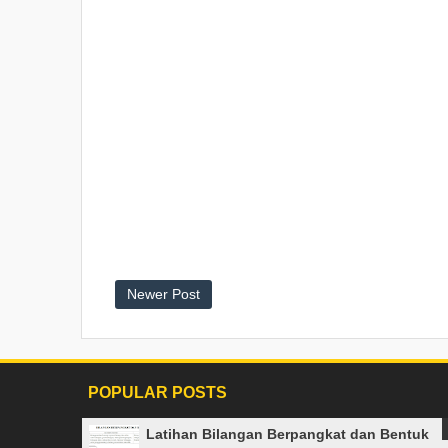
Newer Post
POPULAR POSTS
Latihan Bilangan Berpangkat dan Bentuk