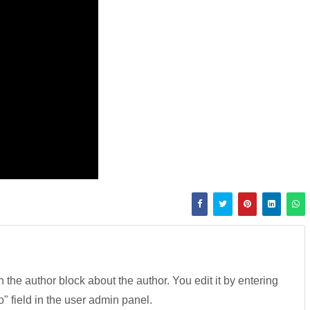
in the author block about the author. You edit it by entering
fo" field in the user admin panel.