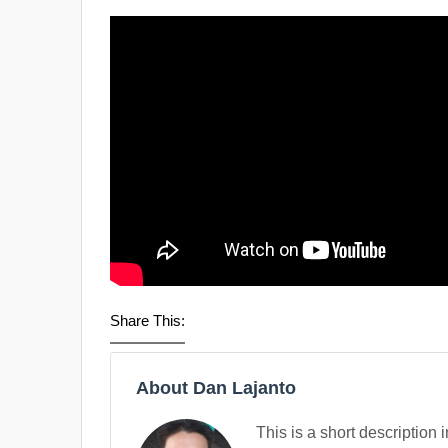
Share This:
About Dan Lajanto
This is a short description 