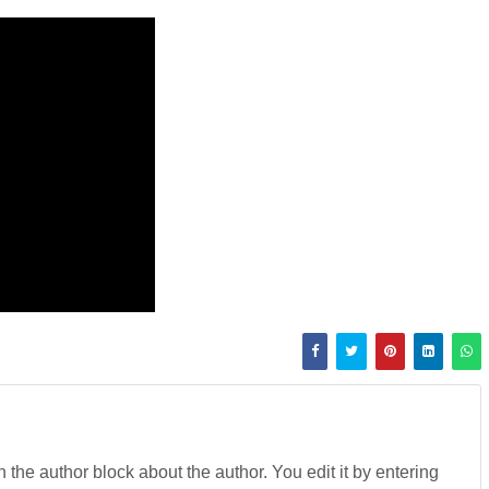
in the author block about the author. You edit it by entering