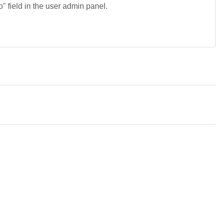
fo" field in the user admin panel.