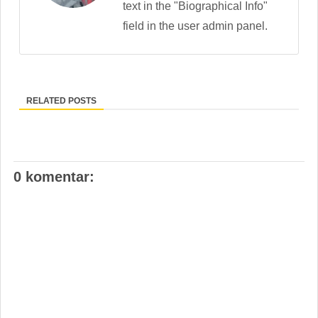
text in the "Biographical Info"
field in the user admin panel.
RELATED POSTS
0 komentar: