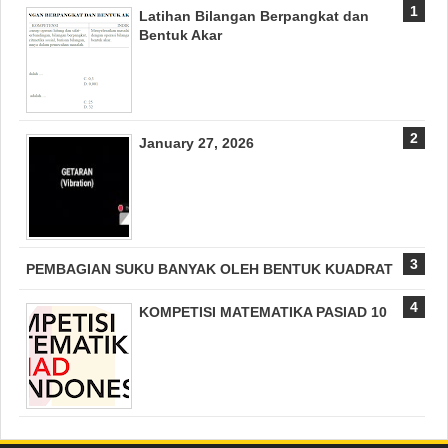
Latihan Bilangan Berpangkat dan
Bentuk Akar
January 27, 2026
PEMBAGIAN SUKU BANYAK OLEH BENTUK KUADRAT
KOMPETISI MATEMATIKA PASIAD 10