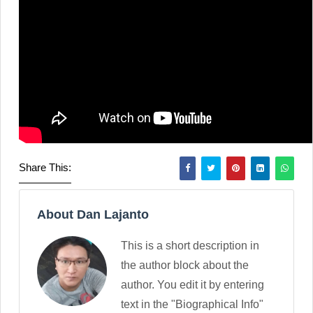
Share This:
About Dan Lajanto
This is a short description in
the author block about the
author. You edit it by entering
text in the "Biographical Info"