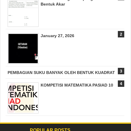
Bentuk Akar
January 27, 2026
PEMBAGIAN SUKU BANYAK OLEH BENTUK KUADRAT
KOMPETISI MATEMATIKA PASIAD 10
POPULAR POSTS