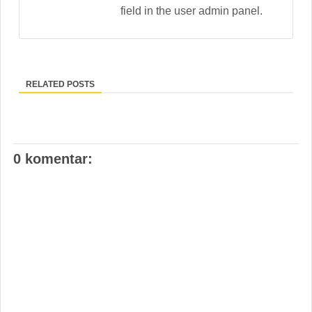
field in the user admin panel.
RELATED POSTS
0 komentar: