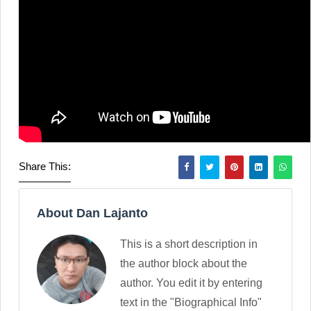
Share This:
About Dan Lajanto
This is a short description in
the author block about the
author. You edit it by entering
text in the "Biographical Info"