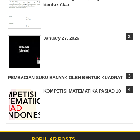
Bentuk Akar
January 27, 2026
PEMBAGIAN SUKU BANYAK OLEH BENTUK KUADRAT
KOMPETISI MATEMATIKA PASIAD 10
POPULAR POSTS