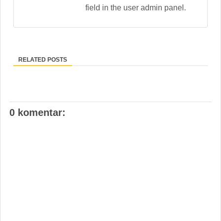
field in the user admin panel.
RELATED POSTS
0 komentar: