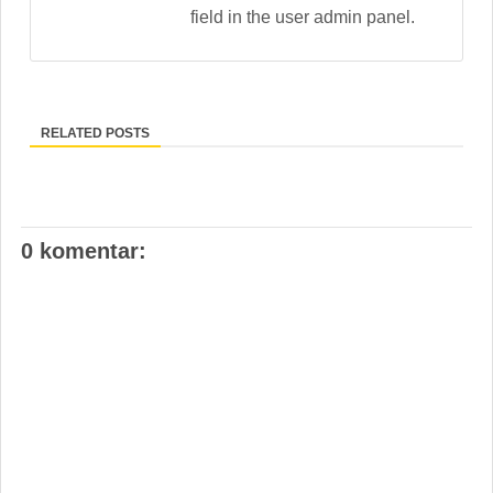
field in the user admin panel.
RELATED POSTS
0 komentar: