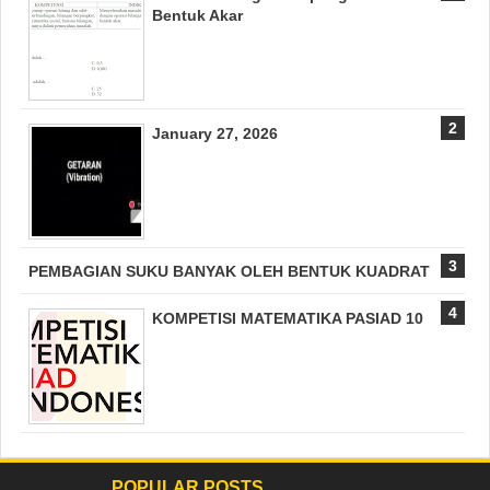
Bentuk Akar
January 27, 2026
PEMBAGIAN SUKU BANYAK OLEH BENTUK KUADRAT
KOMPETISI MATEMATIKA PASIAD 10
POPULAR POSTS