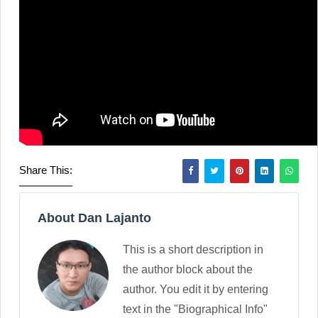
Share This:
About Dan Lajanto
This is a short description in
the author block about the
author. You edit it by entering
text in the "Biographical Info"