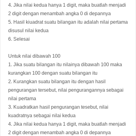
4. Jika nilai kedua hanya 1 digit, maka buatlah menjadi
2 digit dengan menambah angka 0 di depannya
5. Hasil kiuadrat suatu bilangan itu adalah nilai pertama
disusul nilai kedua
6. Selesai
Untuk nilai dibawah 100
1. Jika suatu bilangan itu nilainya dibawah 100 maka
kurangkan 100 dengan suatu bilangan itu
2. Kurangkan suatu bilangan itu dengan hasil
pengurangan tersebut, nilai pengurangannya sebagai
nilai pertama
3. Kuadratkan hasil pengurangan tesebut, nilai
kuadratnya sebagai nilai kedua
4. Jika nilai kedua hanya 1 digit, maka buatlah menjadi
2 digit dengan menambah angka 0 di depannya