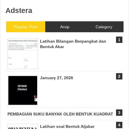
Adstera
Popular Post
Arsip
Category
Latihan Bilangan Berpangkat dan
Bentuk Akar
January 27, 2026
PEMBAGIAN SUKU BANYAK OLEH BENTUK KUADRAT
Latihan soal Bentuk Aljabar