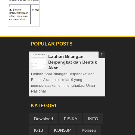
POPULAR POSTS
Latihan Bilangan
Berpangkat dan Bentuk
Akar
Latihan Soal Bilangan Berpangkat dan
Bentuk Akar untuk kelas 9 yang
mempersiapkan diri menghadapi Ujian
Nasional
KATEGORI
Download
FISIKA
INFO
K-13
KONS3P
Konsep