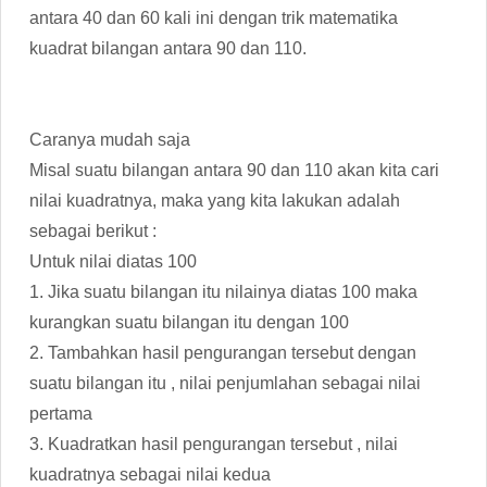
antara 40 dan 60 kali ini dengan trik matematika
kuadrat bilangan antara 90 dan 110.
Caranya mudah saja
Misal suatu bilangan antara 90 dan 110 akan kita cari
nilai kuadratnya, maka yang kita lakukan adalah
sebagai berikut :
Untuk nilai diatas 100
1. Jika suatu bilangan itu nilainya diatas 100 maka
kurangkan suatu bilangan itu dengan 100
2. Tambahkan hasil pengurangan tersebut dengan
suatu bilangan itu , nilai penjumlahan sebagai nilai
pertama
3. Kuadratkan hasil pengurangan tersebut , nilai
kuadratnya sebagai nilai kedua