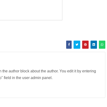
in the author block about the author. You edit it by entering
fo" field in the user admin panel.