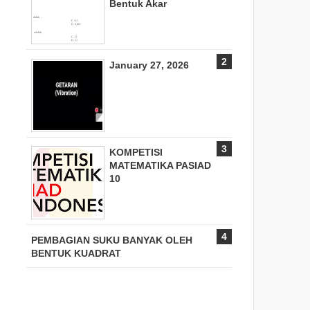
Bentuk Akar
January 27, 2026
KOMPETISI
MATEMATIKA PASIAD
10
PEMBAGIAN SUKU BANYAK OLEH
BENTUK KUADRAT