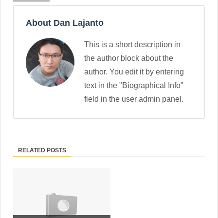
About Dan Lajanto
This is a short description in
the author block about the
author. You edit it by entering
text in the "Biographical Info"
field in the user admin panel.
RELATED POSTS