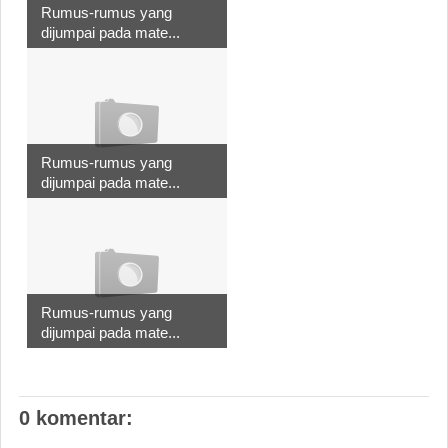
Rumus-rumus yang
dijumpai pada mate...
Rumus-rumus yang
dijumpai pada mate...
Rumus-rumus yang
dijumpai pada mate...
0 komentar: