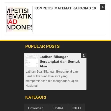
KOMPETISI MATEMATIKA PASIAD 10
POPULAR POSTS
Latihan Bilangan
Berpangkat dan Bentuk
Akar
Latihan Soal Bilangan Berpangkat dan
Bentuk Akar untuk kelas 9 yang
mempersiapkan diri menghadapi Ujian
Nasional
KATEGORI
Download
FISIKA
INFO