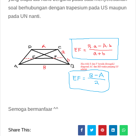
soal berhubungan dengan trapesium pada US maupun
pada UN nanti.
Semoga bermanfaar ^^
Share This: