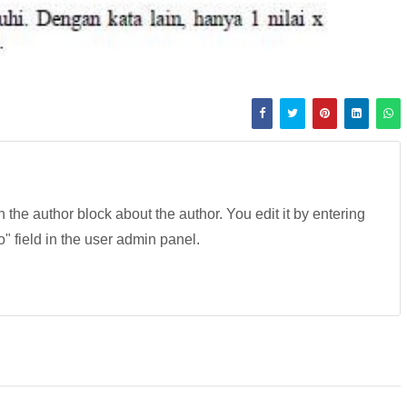
in the author block about the author. You edit it by entering
fo" field in the user admin panel.