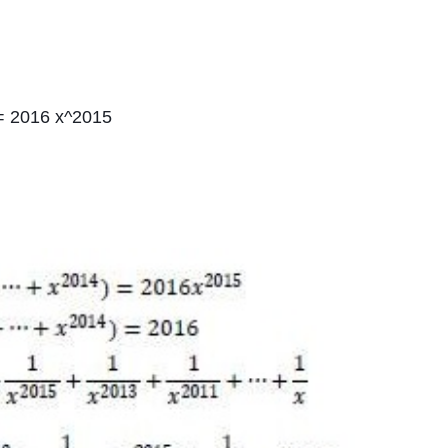
 = 2016 x^2015