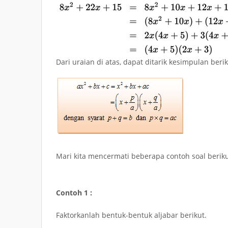
Dari uraian di atas, dapat ditarik kesimpulan berik
Mari kita mencermati beberapa contoh soal berikut
Contoh 1 :
Faktorkanlah bentuk-bentuk aljabar berikut.