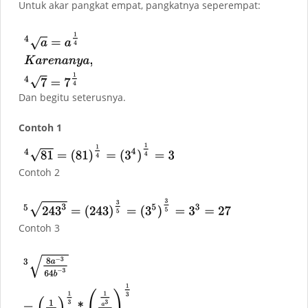
Untuk akar pangkat empat, pangkatnya seperempat:
Dan begitu seterusnya.
Contoh 1
Contoh 2
Contoh 3