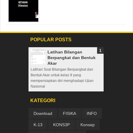
POPULAR POSTS
Latihan Bilangan
Berpangkat dan Bentuk
Akar
Latihan Soal Bilangan Berpangkat dan
Bentuk Akar untuk kelas 9 yang
mempersiapkan diri menghadapi Ujian
Nasional
KATEGORI
Download
FISIKA
INFO
K-13
KONS3P
Konsep