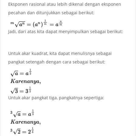
Eksponen rasional atau lebih dikenal dengan eksponen
pecahan dan ditunjukkan sebagai berikut:
Jadi, dari atas kita dapat menyimpulkan sebagai berikut:
Untuk akar kuadrat, kita dapat menulisnya sebagai
pangkat setengah dengan cara sebagai berikut:
Untuk akar pangkat tiga, pangkatnya sepertiga: