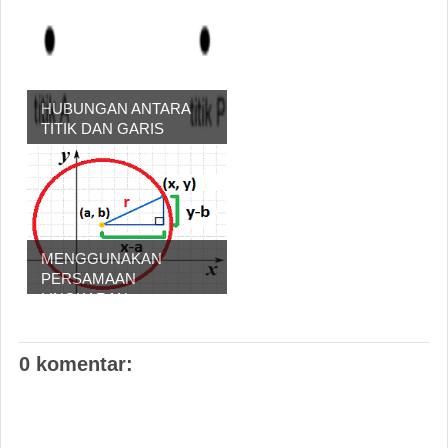
HUBUNGAN ANTARA
TITIK DAN GARIS
MENGGUNAKAN
PERSAMAAN
LINGKARAN
0 komentar: