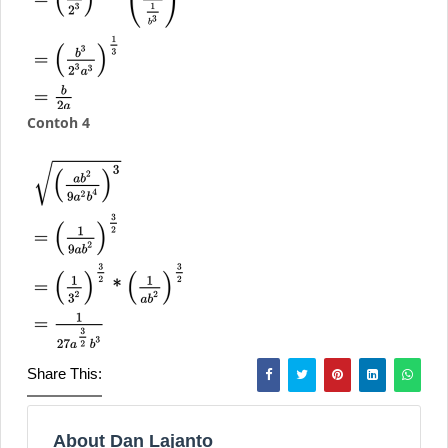
Contoh 4
Share This:
About Dan Lajanto