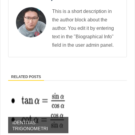
This is a short description in
the author block about the
author. You edit it by entering
text in the "Biographical Info"
field in the user admin panel.
RELATED POSTS
IDENTITAS
TRIGONOMETRI