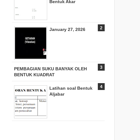
Bentuk Akar
January 27, 2026
PEMBAGIAN SUKU BANYAK OLEH
BENTUK KUADRAT
Latihan soal Bentuk
Aljabar