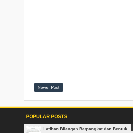
Newer Post
POPULAR POSTS
Latihan Bilangan Berpangkat dan Bentuk