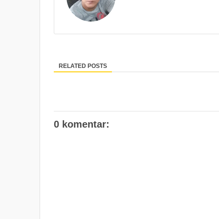
RELATED POSTS
0 komentar: