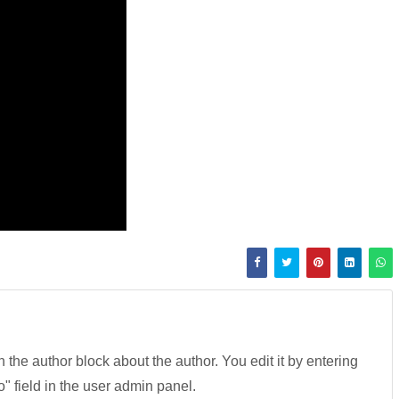
in the author block about the author. You edit it by entering
fo" field in the user admin panel.